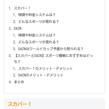
スカパー！
特徴や料金システムは？
どんなスポーツが見れる？
DAZN
特徴や料金システムは？
どんなスポーツが見れる？
DAZNはワールドカップ予選から見られる？
【スカパーとDAZN】スポーツ観戦におすすめはどっ
ち？
スカパー！のメリット・デメリット
DAZNのメリット・デメリット
まとめ
スカパー！