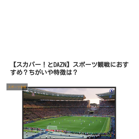
【スカパー！とDAZN】スポーツ観戦におす
すめ？ちがいや特徴は？
スポーツ全般