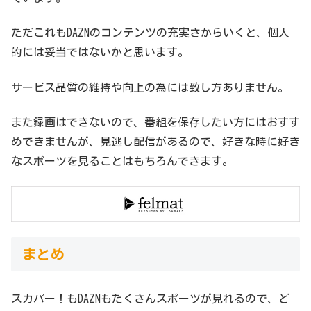
ただこれもDAZNのコンテンツの充実さからいくと、個人
的には妥当ではないかと思います。
サービス品質の維持や向上の為には致し方ありません。
また録画はできないので、番組を保存したい方にはおすす
めできませんが、見逃し配信があるので、好きな時に好き
なスポーツを見ることはもちろんできます。
まとめ
スカパー！もDAZNもたくさんスポーツが見れるので、ど