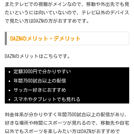
またテレビでの視聴がメインなので、移動や外出先でも見
たいというには向いていないので、テレビ以外のデバイス
で見たい方はDAZNの方がおすすめです。
DAZNのメリット・デメリット
DAZNのメリットはこちらです。
定額3000円で分かりやすい
年間7500試合以上の配信
サッカー好きにおすすめ
スマホやタブレットでも見れる
料金体系が分かりやすく年間7500試合以上の配信があり、
好きな場所や時間にスポーツが見れるので、移動先や自宅
以外でもスポーツを楽しみたい方はDAZNがおすすめで