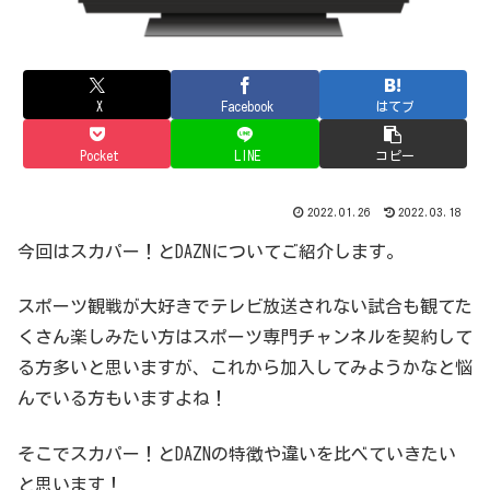
X
Facebook
はてブ
Pocket
LINE
コピー
2022.01.26
2022.03.18
今回はスカパー！とDAZNについてご紹介します。
スポーツ観戦が大好きでテレビ放送されない試合も観てた
くさん楽しみたい方はスポーツ専門チャンネルを契約して
る方多いと思いますが、これから加入してみようかなと悩
んでいる方もいますよね！
そこでスカパー！とDAZNの特徴や違いを比べていきたい
と思います！