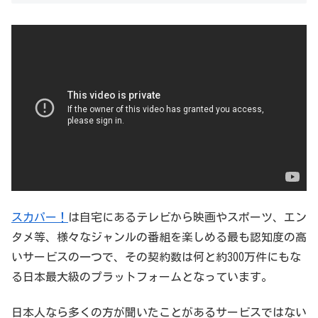
スカパー！
は自宅にあるテレビから映画やスポーツ、エン
タメ等、様々なジャンルの番組を楽しめる最も認知度の高
いサービスの一つで、その契約数は何と約300万件にもな
る日本最大級のプラットフォームとなっています。
日本人なら多くの方が聞いたことがあるサービスではない