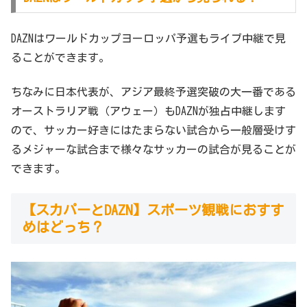
DAZNはワールドカップヨーロッパ予選もライブ中継で見
ることができます。
ちなみに日本代表が、アジア最終予選突破の大一番である
オーストラリア戦（アウェー）もDAZNが独占中継します
ので、サッカー好きにはたまらない試合から一般層受けす
るメジャーな試合まで様々なサッカーの試合が見ることが
できます。
【スカパーとDAZN】スポーツ観戦におすす
めはどっち？