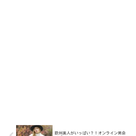
欧州美人がいっぱい？！オンライン英会