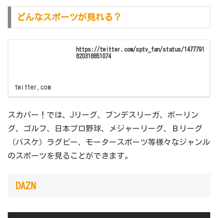
どんなスポーツが見れる？
https://twitter.com/sptv_fan/status/1477791
820318851074
twitter.com
スカパー！では、Jリーグ、ブンデスリーガ、ボーリン
グ、ゴルフ、日本プロ野球、メジャーリーグ、Ｂリーグ
（バスケ）ラグビー、モータースポーツ等様々なジャンル
のスポーツを見ることができます。
DAZN