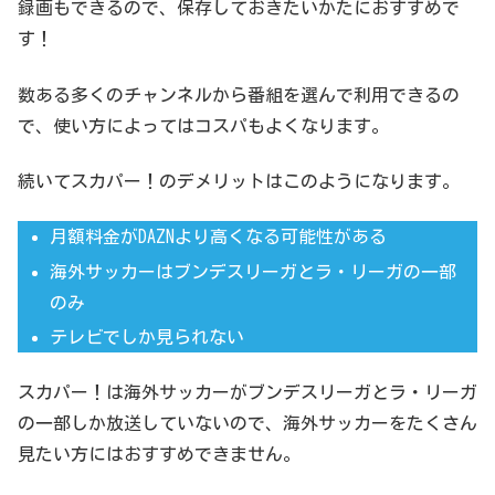
録画もできるので、保存しておきたいかたにおすすめで
す！
数ある多くのチャンネルから番組を選んで利用できるの
で、使い方によってはコスパもよくなります。
続いてスカパー！のデメリットはこのようになります。
月額料金がDAZNより高くなる可能性がある
海外サッカーはブンデスリーガとラ・リーガの一部
のみ
テレビでしか見られない
スカパー！は海外サッカーがブンデスリーガとラ・リーガ
の一部しか放送していないので、海外サッカーをたくさん
見たい方にはおすすめできません。