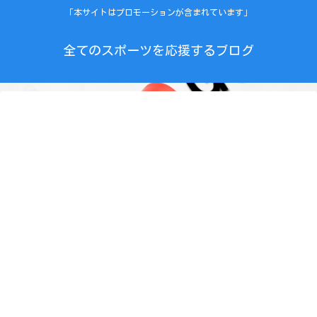
「本サイトはプロモーションが含まれています」
全てのスポーツを応援するブログ