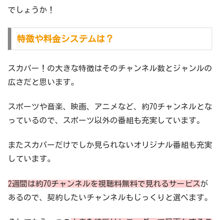
でしょうか！
特徴や料金システムは？
スカパー！の大きな特徴はそのチャンネル数とジャンルの
広さだと思います。
スポーツや音楽、映画、アニメなど、約70チャンネルとな
っているので、スポーツ以外の番組も充実しています。
またスカパーだけでしか見られないオリジナル番組も充実
しています。
2週間は約70チャンネルを視聴料無料で見れるサービス
が
あるので、契約したいチャンネルもじっくりと選べます。