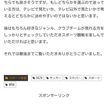
ちらでも良さそうですが、もしどちらかを選ぶので迷って
いる方は、テレビで見たいか、テレビ以外で見たいかで考
えるとどちらかに決めやすいのではないかと思います。
後はもちろん好きなジャンル、クラブチームが見れる方を
しっかりとチェックしていただきスポーツ観戦を楽しんで
いただければと思います。
それでは最後までご覧いただきありがとうございました。
スポーツ全般
DAZN
サッカー
スカパー
スポーツ
野球
スポンサーリンク