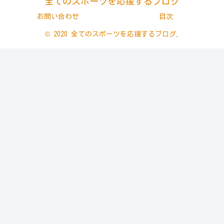
全てのスポーツを応援するブログ
お問い合わせ
目次
© 2020 全てのスポーツを応援するブログ.