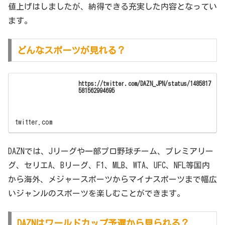
値上げはしましたが、納得できる充実した内容となってい
ます。
どんなスポーツが見れる？
https://twitter.com/DAZN_JPN/status/1485817
581562994695
twitter.com
DAZNでは、Jリーグや一部プロ野球チーム、プレミアリー
グ、セリエA、Bリーグ、F1、MLB、WTA、UFC、NFL等国内
から海外、メジャースポーツからマイナスポーツまで幅広
いジャンルのスポーツを楽しむことができます。
DAZNはワールドカップ予選から見られる？