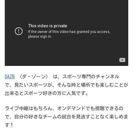
DAZN
（ダ・ゾーン） は、スポーツ専門のチャンネル
で、見たいスポーツが、そんな時と場所でも楽しむことが
出来るとスポーツ好きの方に人気です。
ライブ中継はもちろん、オンデマンドでも視聴できるの
で、自分の好きなチームの試合を見逃すことなく楽しめま
す！