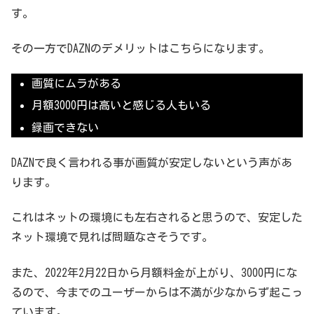
す。
その一方でDAZNのデメリットはこちらになります。
画質にムラがある
月額3000円は高いと感じる人もいる
録画できない
DAZNで良く言われる事が画質が安定しないという声があ
ります。
これはネットの環境にも左右されると思うので、安定した
ネット環境で見れば問題なさそうです。
また、2022年2月22日から月額料金が上がり、3000円にな
るので、今までのユーザーからは不満が少なからず起こっ
ています。