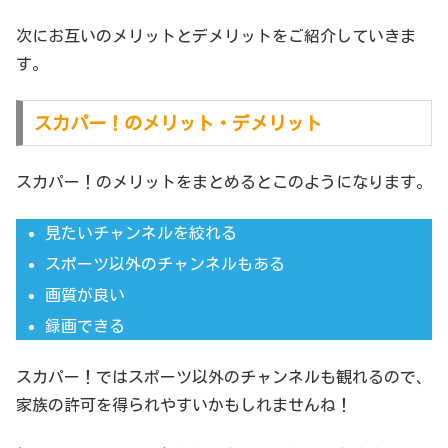
次にお互いのメリットとデメリットをご紹介していきま
す。
スカパー！のメリット・デメリット
スカパー！のメリットをまとめるとこのようになります。
見たいチャンネルを絞れる
スポーツ以外のチャンネルもある
画質が良い
録画できる
スカパー！ではスポーツ以外のチャンネルも観れるので、
家族の許可を得られやすいかもしれませんね！