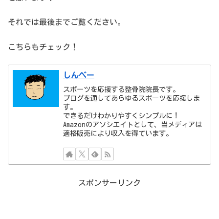
それでは最後までご覧ください。
こちらもチェック！
しんぺー
スポーツを応援する整骨院院長です。
ブログを通してあらゆるスポーツを応援しま
す。
できるだけわかりやすくシンプルに！
Amazonのアソシエイトとして、当メディアは
適格販売により収入を得ています。
スポンサーリンク