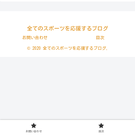
全てのスポーツを応援するブログ
お問い合わせ
目次
© 2020 全てのスポーツを応援するブログ.
お問い合わせ
目次