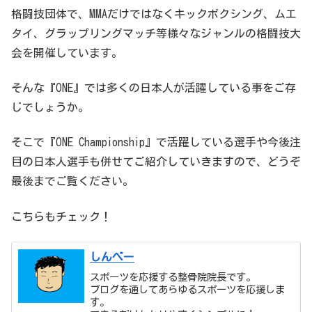
格闘技団体で、MMAだけではなくキックボクシング、ムエ
タイ、グラップリングマッチ等様々なジャンルの格闘技大
会を開催しています。
そんな『ONE』では多くの日本人が活躍している事をご存
じでしょうか。
そこで『ONE Championship』で活躍している選手や今後注
目の日本人選手も併せてご紹介していきますので、どうぞ
最後までご覧ください。
こちらもチェック！
しんぺー
スポーツを応援する整骨院院長です。
ブログを通してあらゆるスポーツを応援しま
す。