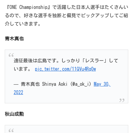
『ONE Championship』で活躍した日本人選手はたくさんい
るので、好きな選手を独断と偏見でピックアップしてご紹
介していきます。
青木真也
遠征最後は広島です。しっかり「レスラー」して
います。
pic.twitter.com/11QVu4Rq0w
— 青木真也 Shinya Aoki (@a_ok_i)
May 30,
2022
秋山成勲