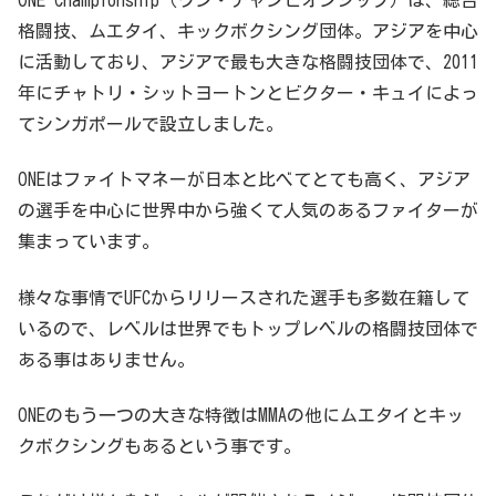
格闘技、ムエタイ、キックボクシング団体。アジアを中心
に活動しており、アジアで最も大きな格闘技団体で、2011
年にチャトリ・シットヨートンとビクター・キュイによっ
てシンガポールで設立しました。
ONEはファイトマネーが日本と比べてとても高く、アジア
の選手を中心に世界中から強くて人気のあるファイターが
集まっています。
様々な事情でUFCからリリースされた選手も多数在籍して
いるので、レベルは世界でもトップレベルの格闘技団体で
ある事はありません。
ONEのもう一つの大きな特徴はMMAの他にムエタイとキッ
クボクシングもあるという事です。