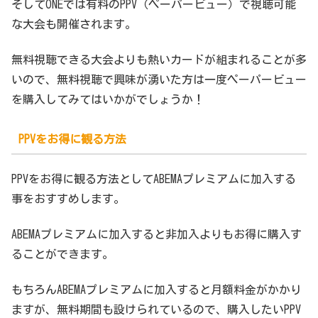
そしてONEでは有料のPPV（ペーパービュー）で視聴可能
な大会も開催されます。
無料視聴できる大会よりも熱いカードが組まれることが多
いので、無料視聴で興味が湧いた方は一度ペーパービュー
を購入してみてはいかがでしょうか！
PPVをお得に観る方法
PPVをお得に観る方法としてABEMAプレミアムに加入する
事をおすすめします。
ABEMAプレミアムに加入すると非加入よりもお得に購入す
ることができます。
もちろんABEMAプレミアムに加入すると月額料金がかかり
ますが、無料期間も設けられているので、購入したいPPV