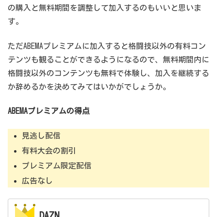
の購入と無料期間を調整して加入するのもいいと思いま
す。
ただABEMAプレミアムに加入すると格闘技以外の有料コン
テンツも観ることができるようになるので、無料期間内に
格闘技以外のコンテンツも無料で体験し、加入を継続する
か辞めるかを決めてみてはいかがでしょうか。
ABEMAプレミアムの得点
見逃し配信
有料大会の割引
プレミアム限定配信
広告なし
DAZN