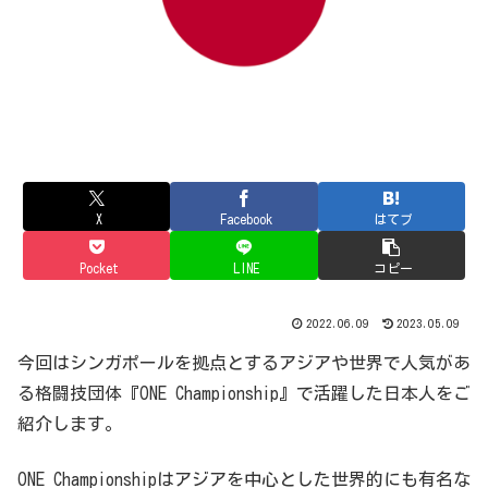
X
Facebook
はてブ
Pocket
LINE
コピー
2022.06.09
2023.05.09
今回はシンガポールを拠点とするアジアや世界で人気があ
る格闘技団体『ONE Championship』で活躍した日本人をご
紹介します。
ONE Championshipはアジアを中心とした世界的にも有名な