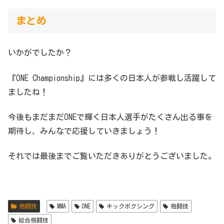
まとめ
いかがでしたか？
『ONE Championship』には多くの日本人が参戦し活躍して
ましたね！
今後もまだまだONEで輝く日本人選手がたくさん出る事を
期待し、みんなで応援していきましょう！
それでは最後までご覧いただきありがとうございました。
格闘技
MMA
ONE
キックボクシング
格闘技
総合格闘技