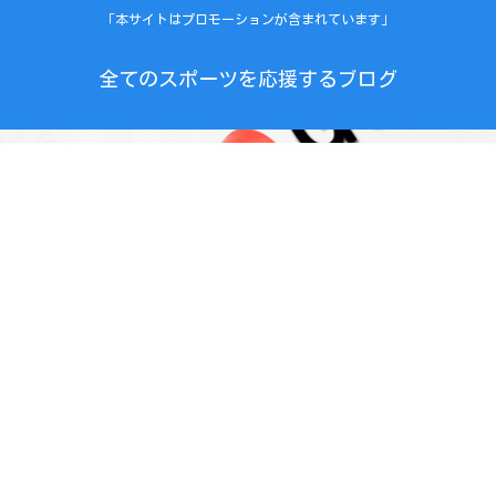
「本サイトはプロモーションが含まれています」
全てのスポーツを応援するブログ