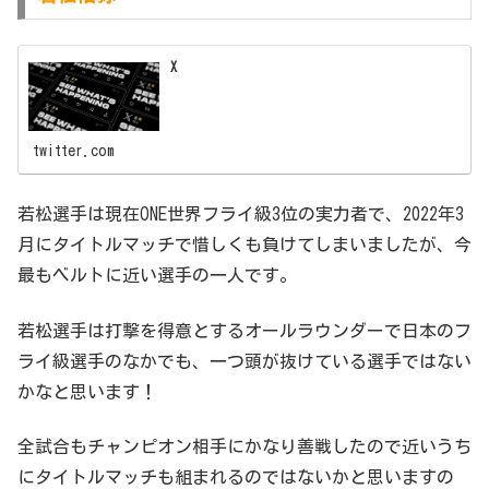
X
twitter.com
若松選手は現在ONE世界フライ級3位の実力者で、2022年3
月にタイトルマッチで惜しくも負けてしまいましたが、今
最もベルトに近い選手の一人です。
若松選手は打撃を得意とするオールラウンダーで日本のフ
ライ級選手のなかでも、一つ頭が抜けている選手ではない
かなと思います！
全試合もチャンピオン相手にかなり善戦したので近いうち
にタイトルマッチも組まれるのではないかと思いますの