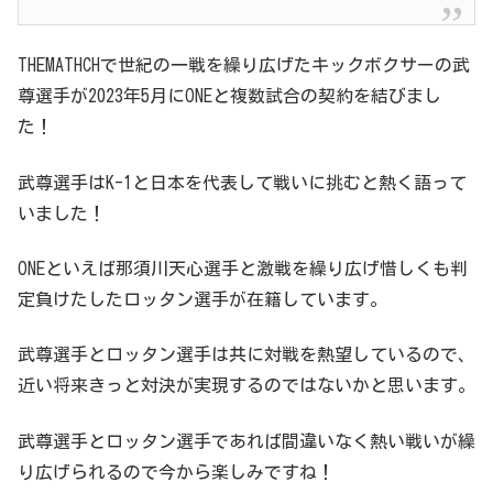
THEMATHCHで世紀の一戦を繰り広げたキックボクサーの武
尊選手が2023年5月にONEと複数試合の契約を結びまし
た！
武尊選手はK-1と日本を代表して戦いに挑むと熱く語って
いました！
ONEといえば那須川天心選手と激戦を繰り広げ惜しくも判
定負けたしたロッタン選手が在籍しています。
武尊選手とロッタン選手は共に対戦を熱望しているので、
近い将来きっと対決が実現するのではないかと思います。
武尊選手とロッタン選手であれば間違いなく熱い戦いが繰
り広げられるので今から楽しみですね！