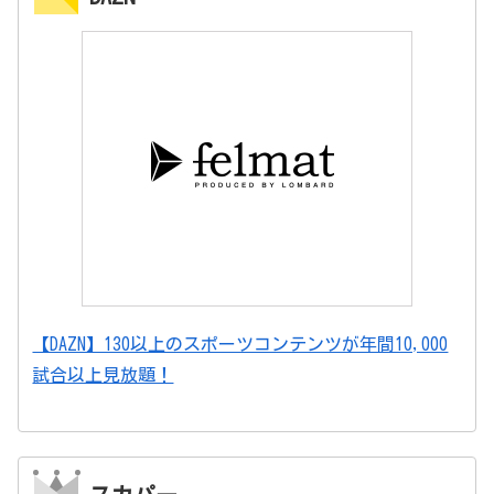
【DAZN】130以上のスポーツコンテンツが年間10,000
試合以上見放題！