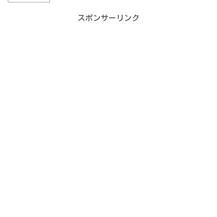
スポンサーリンク