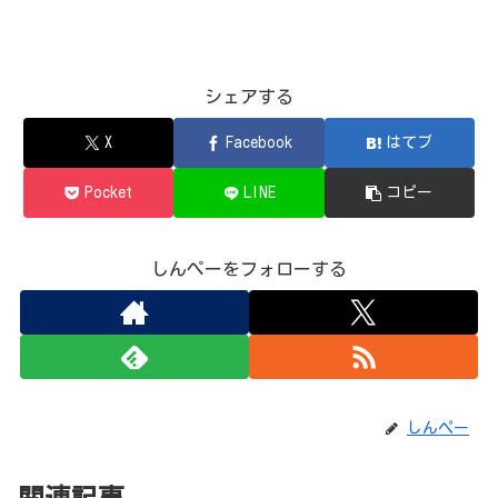
シェアする
X
Facebook
はてブ
Pocket
LINE
コピー
しんぺーをフォローする
しんぺー
関連記事