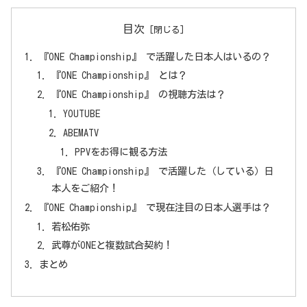
目次
『ONE Championship』 で活躍した日本人はいるの？
『ONE Championship』 とは？
『ONE Championship』 の視聴方法は？
YOUTUBE
ABEMATV
PPVをお得に観る方法
『ONE Championship』 で活躍した（している）日
本人をご紹介！
『ONE Championship』 で現在注目の日本人選手は？
若松佑弥
武尊がONEと複数試合契約！
まとめ