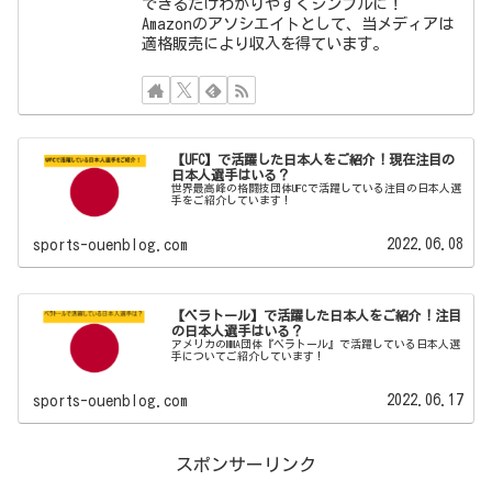
できるだけわかりやすくシンプルに！
Amazonのアソシエイトとして、当メディアは
適格販売により収入を得ています。
【UFC】で活躍した日本人をご紹介！現在注目の
日本人選手はいる？
世界最高峰の格闘技団体UFCで活躍している注目の日本人選
手をご紹介しています！
2022.06.08
sports-ouenblog.com
【ベラトール】で活躍した日本人をご紹介！注目
の日本人選手はいる？
アメリカのMMA団体『ベラトール』で活躍している日本人選
手についてご紹介しています！
2022.06.17
sports-ouenblog.com
スポンサーリンク