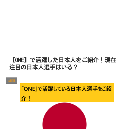
【ONE】で活躍した日本人をご紹介！現在
注目の日本人選手はいる？
格闘技