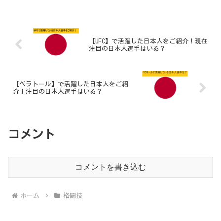
【UFC】で活躍した日本人をご紹介！現在
注目の日本人選手はいる？
【ベラトール】で活躍した日本人をご紹
介！注目の日本人選手はいる？
コメント
コメントを書き込む
ホーム
格闘技