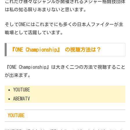
これだけ様々なジャンルが開催されるメジャー格闘技団体
は私の知る限りあまりないと思います。
そしてONEにはこれまでにも多くの日本人ファイターが主
戦場として活躍しています。
『ONE Championship』 の視聴方法は？
『ONE Championship』は大きく二つの方法で視聴すること
が出来ます。
YOUTUBE
ABEMATV
YOUTUBE