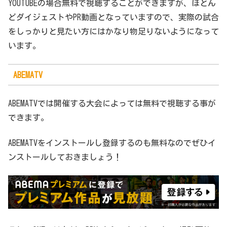
YOUTUBEの場合無料で視聴することができますが、ほとん
どダイジェストやPR動画となっていますので、実際の試合
をしっかりと見たい方にはかなり物足りないようになって
います。
ABEMATV
ABEMATVでは開催する大会によっては無料で視聴する事が
できます。
ABEMATVをインストールし登録するのも無料なのでぜひイ
ンストールしておきましょう！