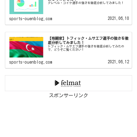
クレベル・コイケ選手の強さを徹底分析してみました！
2021.06.10
sports-ouenblog.com
【格闘家】トフィック・ムサエフ選手の強さを徹
底分析してみました！
トフィック・ムサエフ選手の強さを徹底分析してみたの
で、どうぞご覧ください！
2021.06.12
sports-ouenblog.com
スポンサーリンク