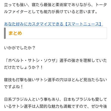
立っても強い、寝たら最強と柔術家でありながら、トータ
ルファイターとしても能力が長けていると思います。
あなた好みにカスタマイズできる【スマートニュース】
まとめ
いかがでしたか？
「ホベルト・サトシ・ソウザ」選手の強さを理解していた
だけたでしょうか？！
寝技も打撃も強いサトシ選手の穴はほとんど見当たらない
ですよね！
日系ブラジル人という事もあり、日本もブラジルも愛して
いるサトシ選手は人間的な魅力も満載ですので、ぜひ今後