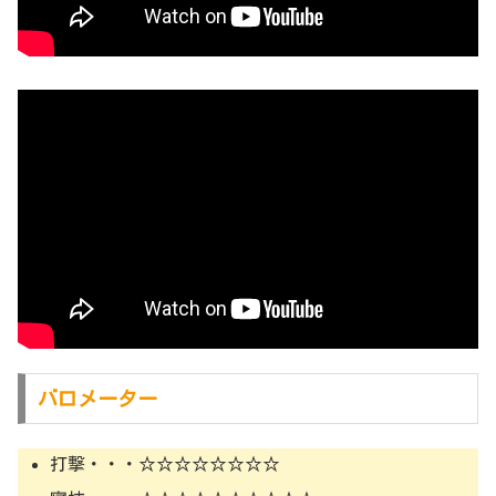
バロメーター
打撃・・・☆☆☆☆☆☆☆☆