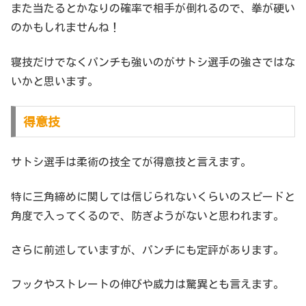
また当たるとかなりの確率で相手が倒れるので、拳が硬い
のかもしれませんね！
寝技だけでなくパンチも強いのがサトシ選手の強さではな
いかと思います。
得意技
サトシ選手は柔術の技全てが得意技と言えます。
特に三角締めに関しては信じられないくらいのスピードと
角度で入ってくるので、防ぎようがないと思われます。
さらに前述していますが、パンチにも定評があります。
フックやストレートの伸びや威力は驚異とも言えます。