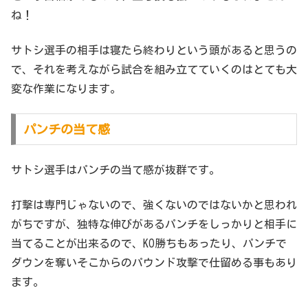
ね！
サトシ選手の相手は寝たら終わりという頭があると思うの
で、それを考えながら試合を組み立てていくのはとても大
変な作業になります。
パンチの当て感
サトシ選手はパンチの当て感が抜群です。
打撃は専門じゃないので、強くないのではないかと思われ
がちですが、独特な伸びがあるパンチをしっかりと相手に
当てることが出来るので、KO勝ちもあったり、パンチで
ダウンを奪いそこからのパウンド攻撃で仕留める事もあり
ます。