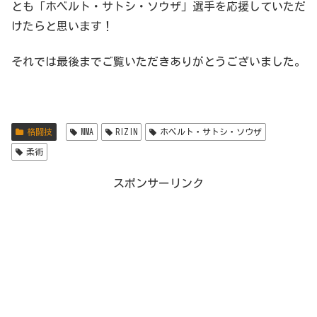
とも「ホベルト・サトシ・ソウザ」選手を応援していただ
けたらと思います！
それでは最後までご覧いただきありがとうございました。
格闘技
MMA
RIZIN
ホベルト・サトシ・ソウザ
柔術
スポンサーリンク