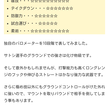
寝技・・・☆☆☆☆☆☆☆☆☆☆
テイクダウン・・・☆☆☆☆☆☆☆
防御力・・・☆☆☆☆☆☆
試合運び・・・☆☆☆☆☆
柔術・・・☆☆☆☆☆☆☆☆☆☆
独自のバロメーターを10段階で表してみました。
サトシ選手のグラウンドでの強さは化け物級です。
そして意外かもしれませんが、打撃能力も高くロングレン
ジのフックや伸びるストレートはかなり強力な武器です。
さらに極め技以外にもグラウンドコントロールがけた外れ
に強いので、マウントを取りパウンドで相手を倒してしま
う事もあります。