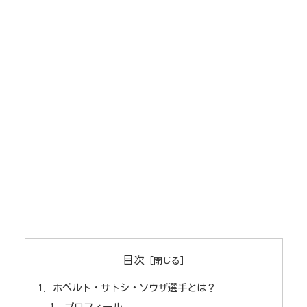
目次
ホベルト・サトシ・ソウザ選手とは？
プロフィール