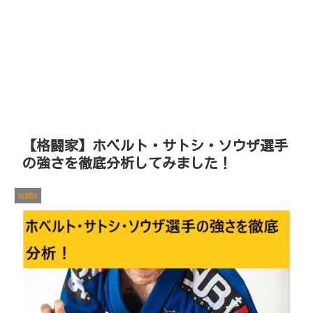
【格闘家】ホベルト・サトシ・ソウザ選手
の強さを徹底分析してみました！
格闘技