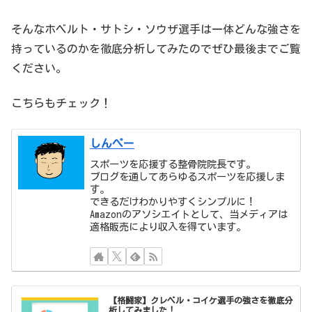
そんなホベルト・サトシ・ソウザ選手は一体どんな強さを
持っているのかを徹底分析してみたのでぜひ最後までご覧
ください。
こちらもチェック！
しんぺー
スポーツを応援する整骨院院長です。
ブログを通してあらゆるスポーツを応援しま
す。
できるだけわかりやすくシンプルに！
Amazonのアソシエイトとして、当メディアは
適格販売により収入を得ています。
【格闘家】クレベル・コイケ選手の強さを徹底分
析してみました！