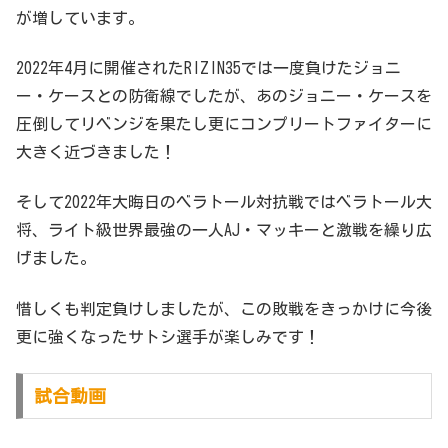
が増しています。
2022年4月に開催されたRIZIN35では一度負けたジョニ
ー・ケースとの防衛線でしたが、あのジョニー・ケースを
圧倒してリベンジを果たし更にコンプリートファイターに
大きく近づきました！
そして2022年大晦日のベラトール対抗戦ではベラトール大
将、ライト級世界最強の一人AJ・マッキーと激戦を繰り広
げました。
惜しくも判定負けしましたが、この敗戦をきっかけに今後
更に強くなったサトシ選手が楽しみです！
試合動画