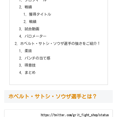
戦績
獲得タイトル
戦績
試合動画
バロメーター
ホベルト・サトシ・ソウザ選手の強さをご紹介！
柔術
パンチの当て感
得意技
まとめ
ホベルト・サトシ・ソウザ選手とは？
https://twitter.com/grit_fight_shop/status