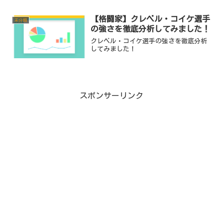
【格闘家】クレベル・コイケ選手
未分類
の強さを徹底分析してみました！
クレベル・コイケ選手の強さを徹底分析
してみました！
スポンサーリンク