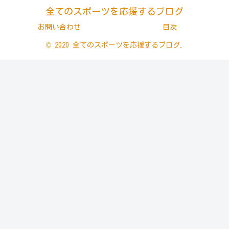
全てのスポーツを応援するブログ
お問い合わせ
目次
© 2020 全てのスポーツを応援するブログ.