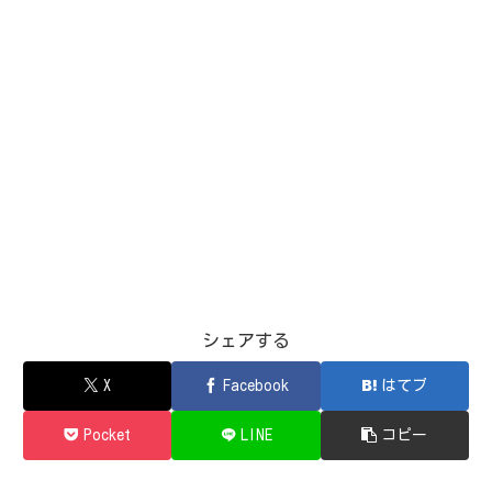
シェアする
X
Facebook
はてブ
Pocket
LINE
コピー