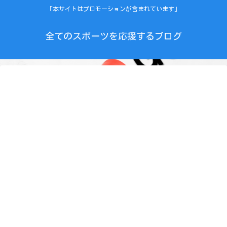
「本サイトはプロモーションが含まれています」
全てのスポーツを応援するブログ