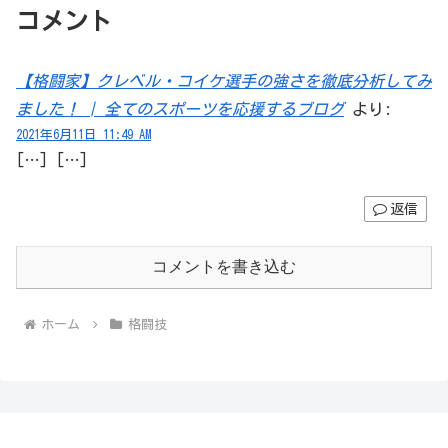
コメント
【格闘家】クレベル・コイケ選手の強さを徹底分析してみ
ました！ | 全てのスポーツを応援するブログ
より:
2021年6月11日 11:49 AM
[…] […]
返信
コメントを書き込む
ホーム
格闘技