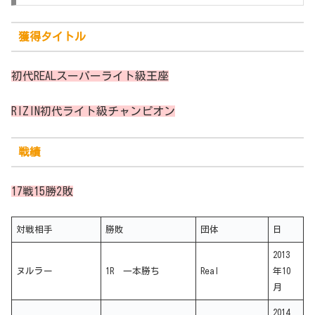
獲得タイトル
初代REALスーパーライト級王座
RIZIN初代ライト級チャンピオン
戦績
17戦15勝2敗
対戦相手
勝敗
団体
日
2013
ヌルラー
1R 一本勝ち
Real
年10
月
2014