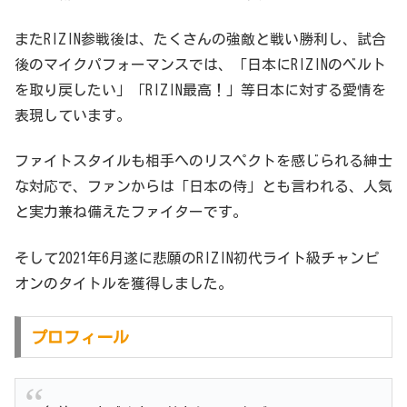
またRIZIN参戦後は、たくさんの強敵と戦い勝利し、試合
後のマイクパフォーマンスでは、「日本にRIZINのベルト
を取り戻したい」「RIZIN最高！」等日本に対する愛情を
表現しています。
ファイトスタイルも相手へのリスペクトを感じられる紳士
な対応で、ファンからは「日本の侍」とも言われる、人気
と実力兼ね備えたファイターです。
そして2021年6月遂に悲願のRIZIN初代ライト級チャンピ
オンのタイトルを獲得しました。
プロフィール