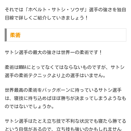
それでは「ホベルト・サトシ・ソウザ」選手の強さを独自
目線で詳しくご紹介していきましょう！
柔術
サトシ選手の最大の強さは世界一の柔術です！
柔術はMMAにとってなくてはならないものですが、サトシ
選手の柔術テクニックより上の選手はいません。
世界最高の柔術をバックボーンに持っているサトシ選手
は、寝技に持ち込めばほぼ勝ちが決まってしまうようなも
のではないでしょうか。
サトシ選手はたとえ立ち技で不利な状況でも寝たら勝てる
という自信があるので、立ち技も強いのかもしれません