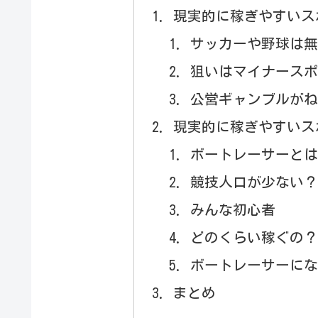
現実的に稼ぎやすいス
サッカーや野球は無
狙いはマイナースポ
公営ギャンブルがね
現実的に稼ぎやすいス
ボートレーサーとは
競技人口が少ない？
みんな初心者
どのくらい稼ぐの？
ボートレーサーにな
まとめ