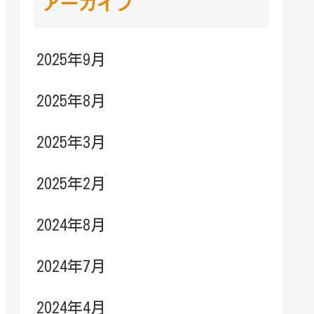
アーカイブ
2025年9月
2025年8月
2025年3月
2025年2月
2024年8月
2024年7月
2024年4月