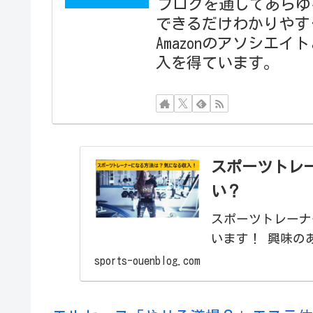
ブログを通してあらゆ
できるだけわかりやす
Amazonのアソシエ
入を得ています。
スポーツトレ
い？
スポーツトレーナ
います！ 興味の
sports-ouenblog.com