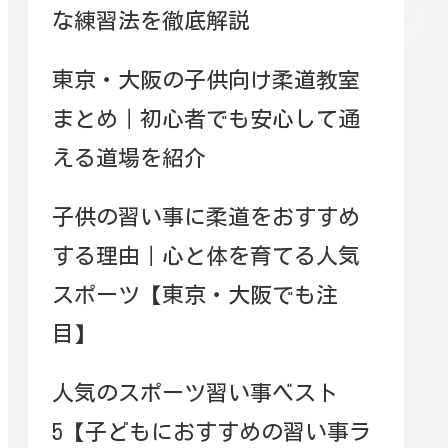
な練習法を徹底解説
東京・大阪の子供向け柔道教室
まとめ｜初心者でも安心して通
える道場を紹介
子供の習い事に柔道をおすすめ
する理由｜心と体を育てる人気
スポーツ【東京・大阪でも注
目】
人気のスポーツ習い事ベスト
5【子どもにおすすめの習い事ラ