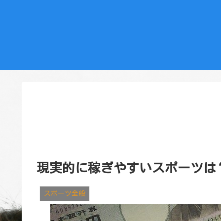
現実的に稼ぎやすいスポーツは
スポーツ全般