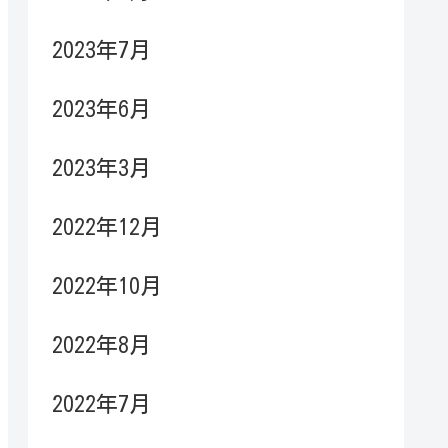
2023年7月
2023年6月
2023年3月
2022年12月
2022年10月
2022年8月
2022年7月