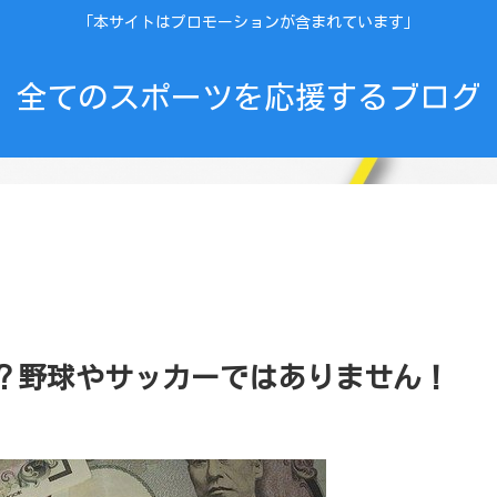
「本サイトはプロモーションが含まれています」
全てのスポーツを応援するブログ
？野球やサッカーではありません！