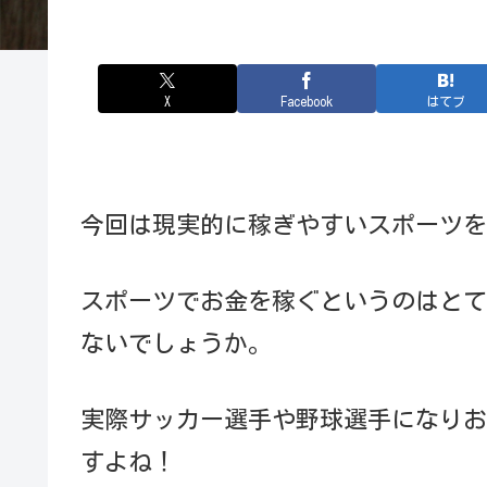
X
Facebook
はてブ
今回は現実的に稼ぎやすいスポーツを
スポーツでお金を稼ぐというのはとて
ないでしょうか。
実際サッカー選手や野球選手になりお
すよね！