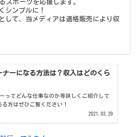
るスポーツを応援します。
くシンプルに！
イトとして、当メディアは適格販売により収
ーナーになる方法は？収入はどのくら
ーってどんな仕事なのか等詳しくご紹介して
ある方はぜひご覧ください！
2021.03.29