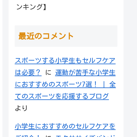
ンキング】
最近のコメント
スポーツする小学生もセルフケア
は必要？
に
運動が苦手な小学生
におすすめのスポーツ7選！ | 全
てのスポーツを応援するブログ
より
小学生におすすめのセルフケアを