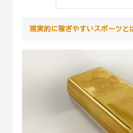
現実的に稼ぎやすいスポーツと