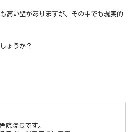
も高い壁がありますが、その中でも現実的
しょうか？
骨院院長です。