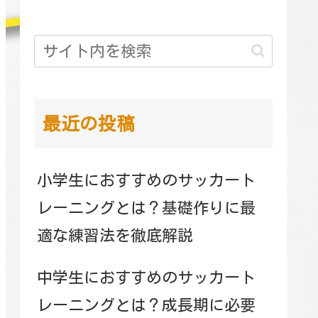
最近の投稿
小学生におすすめのサッカート
レーニングとは？基礎作りに最
適な練習法を徹底解説
中学生におすすめのサッカート
レーニングとは？成長期に必要