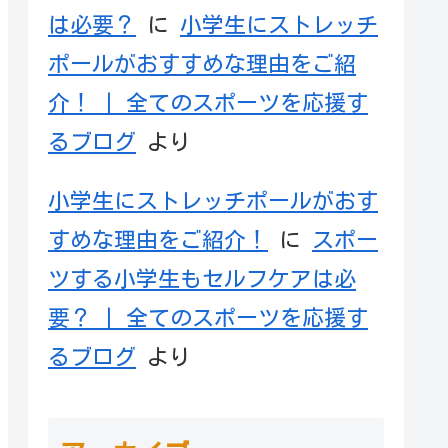
は必要？
に
小学生にストレッチ
ポールがおすすめな理由をご紹
介！ | 全てのスポーツを応援す
るブログ
より
小学生にストレッチポールがおす
すめな理由をご紹介！
に
スポー
ツする小学生もセルフケアは必
要？ | 全てのスポーツを応援す
るブログ
より