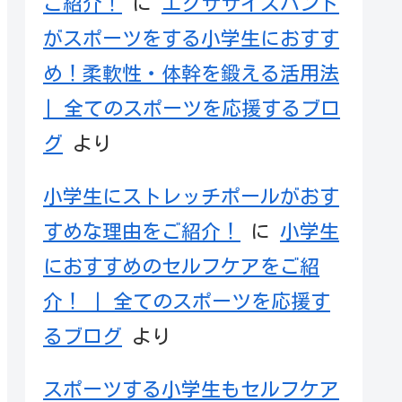
ご紹介！
に
エクササイズバンド
がスポーツをする小学生におすす
め！柔軟性・体幹を鍛える活用法
| 全てのスポーツを応援するブロ
グ
より
小学生にストレッチポールがおす
すめな理由をご紹介！
に
小学生
におすすめのセルフケアをご紹
介！ | 全てのスポーツを応援す
るブログ
より
スポーツする小学生もセルフケア