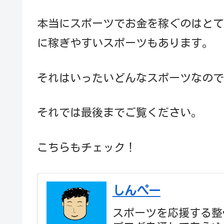
本当にスポーツでお金を稼ぐのはとて
に稼ぎやすいスポーツもあります。
それはいったいどんなスポーツなので
それでは最後までご覧ください。
こちらもチェック！
しんぺー
スポーツを応援する整