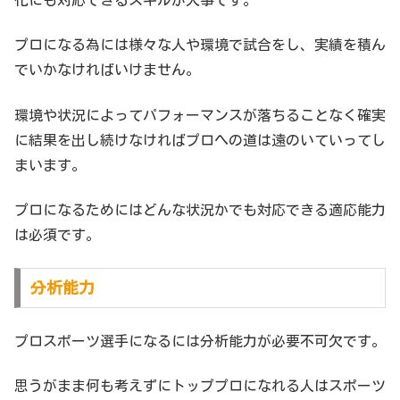
化にも対応できるスキルが大事です。
プロになる為には様々な人や環境で試合をし、実績を積ん
でいかなければいけません。
環境や状況によってパフォーマンスが落ちることなく確実
に結果を出し続けなければプロへの道は遠のいていってし
まいます。
プロになるためにはどんな状況かでも対応できる適応能力
は必須です。
分析能力
プロスポーツ選手になるには分析能力が必要不可欠です。
思うがまま何も考えずにトッププロになれる人はスポーツ