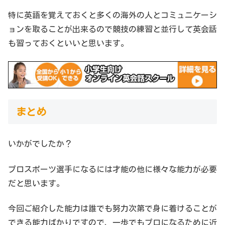
特に英語を覚えておくと多くの海外の人とコミュニケーシ
ョンを取ることが出来るので競技の練習と並行して英会話
も習っておくといいと思います。
まとめ
いかがでしたか？
プロスポーツ選手になるには才能の他に様々な能力が必要
だと思います。
今回ご紹介した能力は誰でも努力次第で身に着けることが
できる能力ばかりですので、一歩でもプロになるために近