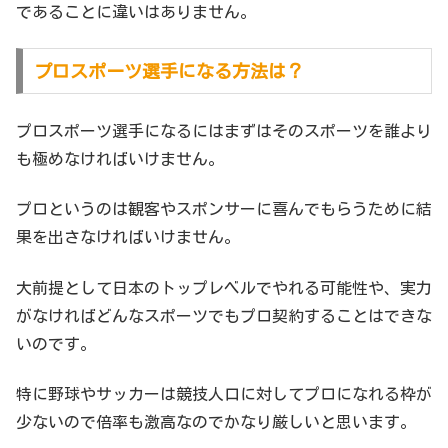
であることに違いはありません。
プロスポーツ選手になる方法は？
プロスポーツ選手になるにはまずはそのスポーツを誰より
も極めなければいけません。
プロというのは観客やスポンサーに喜んでもらうために結
果を出さなければいけません。
大前提として日本のトップレベルでやれる可能性や、実力
がなければどんなスポーツでもプロ契約することはできな
いのです。
特に野球やサッカーは競技人口に対してプロになれる枠が
少ないので倍率も激高なのでかなり厳しいと思います。