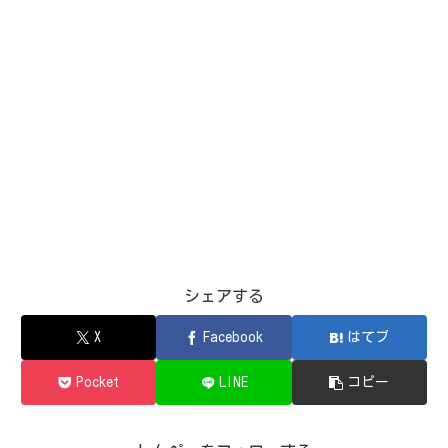
シェアする
X
Facebook
はてブ
Pocket
LINE
コピー