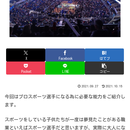
X
Facebook
はてブ
Pocket
LINE
コピー
2021.09.27
2021.10.15
今回はプロスポーツ選手になる為に必要な能力をご紹介し
ます。
スポーツをしている子供たちが一度は夢見たことがある職
業といえばスポーツ選手だと思いますが、実際に大人にな