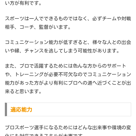
い方が有利です。
スポーツは一人でできるものではなく、必ずチームや対戦
相手、コーチ、監督がいます。
コミュニケーション能力が低すぎると、様々な人との出会
いや縁、チャンスを逃してしまう可能性があります。
また、プロで活躍するためには色んな方からのサポート
や、トレーニングが必要不可欠なのでコミュニケーション
能力があった方がより有利にプロへの道へ近づくことが出
来ると思います。
適応能力
プロスポーツ選手になるためにはどんな出来事や環境の変