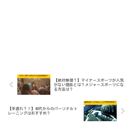
【絶対無理？】マイナースポーツが人気
がない理由とは？メジャースポーツにな
る方法は？
【手遅れ？！】40代からのパーソナルト
レーニングはおすすめ？