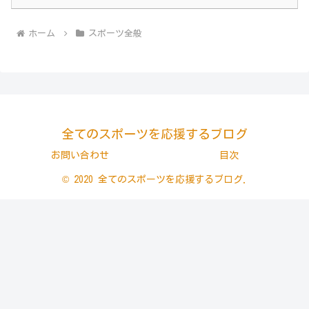
ホーム
スポーツ全般
全てのスポーツを応援するブログ
お問い合わせ
目次
© 2020 全てのスポーツを応援するブログ.