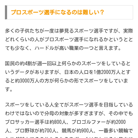
プロスポーツ選手になるのは難しい？
多くの子供たちが一度は夢見るスポーツ選手ですが、実際
どれくらいの人がプロスポーツ選手になれるかというとと
ても少なく、ハードルが高い職業の一つと言えます。
国民の約4割が週一回以上何らかのスポーツをしていると
いうデータがありますが、日本の人口を1億2000万人とす
ると約3000万人の方が何らかの形でスポーツをしていま
す。
スポーツをしている人全てがスポーツ選手を目指している
わけではないので分母の対象が多すぎますが、その中でも
プロサッカー選手は約800人、プロゴルファーが約2000
人、プロ野球が約700人、競馬が約900人、一番多い競輪で