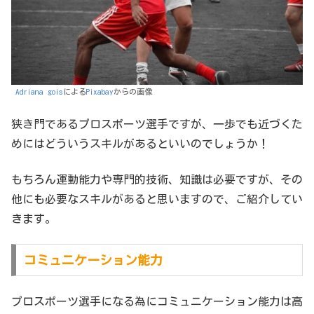
Adriana gois
による
Pixabay
からの画像
狭き門であるプロスポーツ選手ですが、一歩でも近づくた
めにはどういうスキルがあるといいのでしょうか！
もちろん運動能力や専門的技術、知識は必要ですが、その
他にも必要なスキルがあると思いますので、ご紹介してい
きます。
コミュニケーション能力
プロスポーツ選手になる為にコミュニケーション能力は高