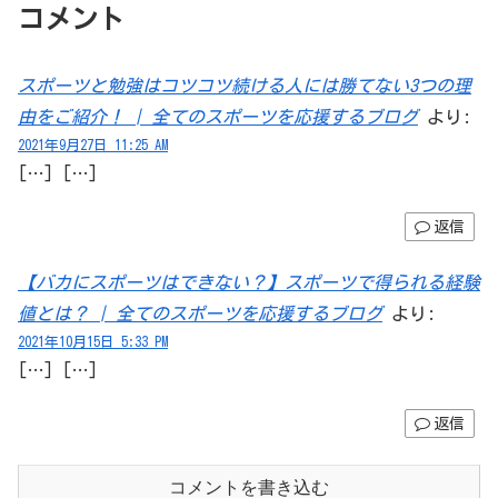
コメント
スポーツと勉強はコツコツ続ける人には勝てない3つの理
由をご紹介！ | 全てのスポーツを応援するブログ
より:
2021年9月27日 11:25 AM
[…] […]
返信
【バカにスポーツはできない？】スポーツで得られる経験
値とは？ | 全てのスポーツを応援するブログ
より:
2021年10月15日 5:33 PM
[…] […]
返信
コメントを書き込む