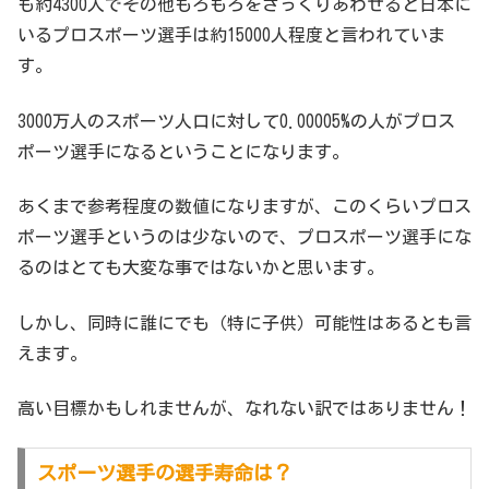
も約4300人でその他もろもろをざっくりあわせると日本に
いるプロスポーツ選手は約15000人程度と言われていま
す。
3000万人のスポーツ人口に対して0.00005%の人がプロス
ポーツ選手になるということになります。
あくまで参考程度の数値になりますが、このくらいプロス
ポーツ選手というのは少ないので、プロスポーツ選手にな
るのはとても大変な事ではないかと思います。
しかし、同時に誰にでも（特に子供）可能性はあるとも言
えます。
高い目標かもしれませんが、なれない訳ではありません！
スポーツ選手の選手寿命は？