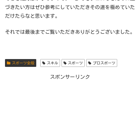
づきたい方はぜひ参考にしていただきその道を極めていた
だけたらなと思います。
それでは最後までご覧いただきありがとうございました。
スポーツ全般
スキル
スポーツ
プロスポーツ
スポンサーリンク