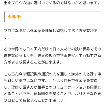
出来プロへの道に近づいてくるのではないかと思います。
外国語
プロになるには外国語を理解し習得しておく方が有利で
す。
どの世界でも日本国内だけで日本人だけの狭い世界でその
道を究めるよりも、世界の視点で物事を捉えて行動できる
方がより成長することが出来ます。
もちろん今は翻訳機や通訳の人を通して海外の人と話す事
も難しい事ではないですが、やはり自分で外国語を習得
し、理解し話す方が相手とのコミュニケーションも円滑に
とることができ、信頼関係を築くことで、より大きな物を
プロとして吸収することが出来ます。