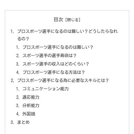
目次
プロスポーツ選手になるのは難しい？どうしたらなれ
るの？
プロスポーツ選手になるのは難しい？
スポーツ選手の選手寿命は？
スポーツ選手の収入はどのくらい？
プロスポーツ選手になる方法は？
プロスポーツ選手になる為に必要なスキルとは？
コミュニケーション能力
適応能力
分析能力
外国語
まとめ