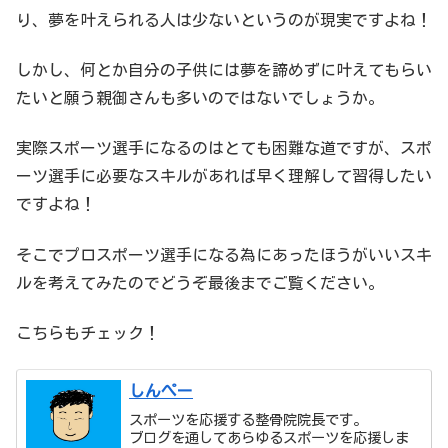
り、夢を叶えられる人は少ないというのが現実ですよね！
しかし、何とか自分の子供には夢を諦めずに叶えてもらい
たいと願う親御さんも多いのではないでしょうか。
実際スポーツ選手になるのはとても困難な道ですが、スポ
ーツ選手に必要なスキルがあれば早く理解して習得したい
ですよね！
そこでプロスポーツ選手になる為にあったほうがいいスキ
ルを考えてみたのでどうぞ最後までご覧ください。
こちらもチェック！
しんぺー
スポーツを応援する整骨院院長です。
ブログを通してあらゆるスポーツを応援しま