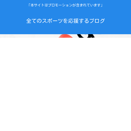
「本サイトはプロモーションが含まれています」
全てのスポーツを応援するブログ