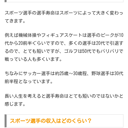
スポーツ選手の選手寿命はスポーツによって大きく変わっ
てきます。
例えば機械体操やフィギュアスケートは選手のピークが10
代から20前半ぐらいですので、多くの選手は20代で引退す
るので、とても短いですが、ゴルフは50代でもバリバリで
戦っている人も多くいます。
ちなみにサッカー選手は約25歳～30歳程、野球選手は30代
前半程となっています。
長い人生を考えると選手寿命はとても短いのではないかと
感じます。
スポーツ選手の収入はどのくらい？