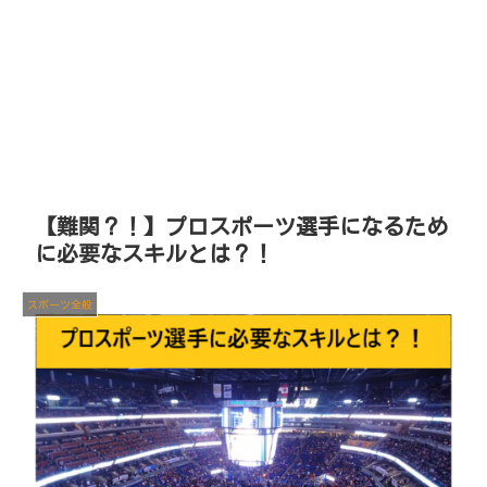
【難関？！】プロスポーツ選手になるため
に必要なスキルとは？！
スポーツ全般