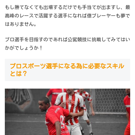
もし勝てなくても出場するだけでも手当てが出ますし、最
高峰のレースで活躍する選手になれば億プレーヤーも夢で
はありません。
プロ選手を目指すのであれば公営競技に挑戦してみてはい
かがでしょうか！
プロスポーツ選手になる為に必要なスキル
とは？