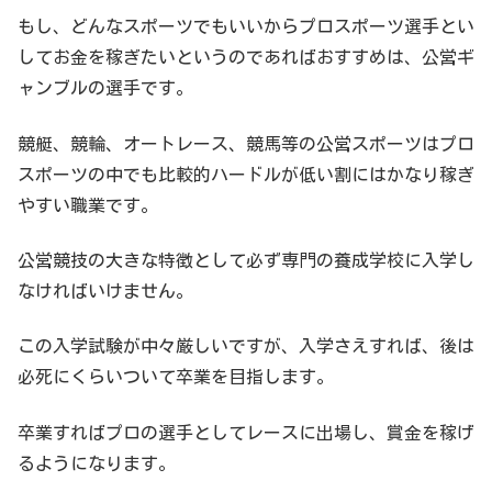
もし、どんなスポーツでもいいからプロスポーツ選手とい
してお金を稼ぎたいというのであればおすすめは、公営ギ
ャンブルの選手です。
競艇、競輪、オートレース、競馬等の公営スポーツはプロ
スポーツの中でも比較的ハードルが低い割にはかなり稼ぎ
やすい職業です。
公営競技の大きな特徴として必ず専門の養成学校に入学し
なければいけません。
この入学試験が中々厳しいですが、入学さえすれば、後は
必死にくらいついて卒業を目指します。
卒業すればプロの選手としてレースに出場し、賞金を稼げ
るようになります。