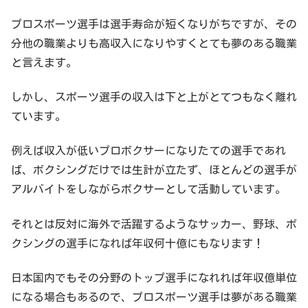
プロスポーツ選手は選手寿命が短くなりがちですが、その
分他の職業よりも高収入になりやすくとても夢のある職業
と言えます。
しかし、スポーツ選手の収入は下と上がとてつもなく離れ
ています。
例えば収入が低いプロボクサーになりたての選手であれ
ば、ボクシングだけでは生計が立たず、ほとんどの選手が
アルバイトをしながらボクサーとして活動しています。
それとは反対に海外で活躍するようなサッカー、野球、ボ
クシングの選手になれば年収何十億にもなります！
日本国内でもその分野のトップ選手になれれば年収億単位
になる場合もあるので、プロスポーツ選手は夢がある職業