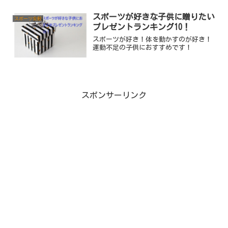
スポーツが好きな子供に贈りたい
スポーツ全般
プレゼントランキング10！
スポーツが好き！体を動かすのが好き！
運動不足の子供におすすめです！
スポンサーリンク