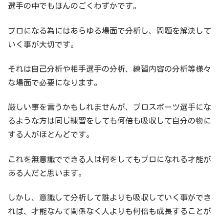
選手の中でもほんのごくわずかです。
プロになる為にはあらゆる場面で分析し、問題を解決して
いく事が大切です。
それは自己分析や相手選手の分析、練習内容の分析等様々
な場面で必要になります。
厳しい事を言うかもしれませんが、プロスポーツ選手にな
るような方は同じ練習をしても何倍も吸収して自分の物に
する人がほとんどです。
これを無意識でできる人は何をしてもプロになれる才能が
ある人だと思います。
しかし、意識して分析して誰よりも吸収していく事ができ
れば、才能なんて関係なく人よりも何倍も成長することが