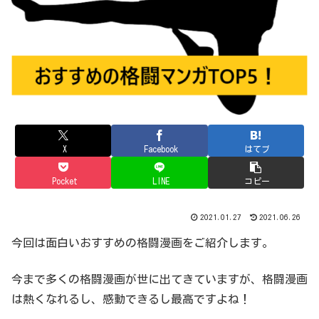
X
Facebook
はてブ
Pocket
LINE
コピー
2021.01.27
2021.06.26
今回は面白いおすすめの格闘漫画をご紹介します。
今まで多くの格闘漫画が世に出てきていますが、格闘漫画
は熱くなれるし、感動できるし最高ですよね！