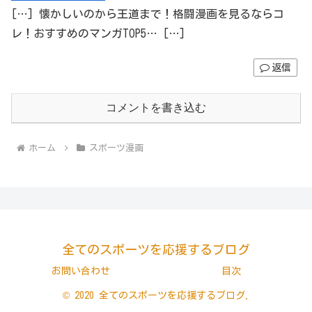
[…] 懐かしいのから王道まで！格闘漫画を見るならコ
レ！おすすめのマンガTOP5… […]
返信
コメントを書き込む
ホーム
スポーツ漫画
全てのスポーツを応援するブログ
お問い合わせ
目次
© 2020 全てのスポーツを応援するブログ.