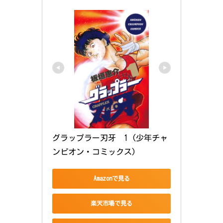
グラップラー刃牙　1 (少年チャ
ンピオン・コミックス)
Amazonで見る
楽天市場で見る