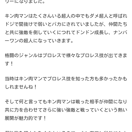
リーになりました。
キン肉マンはたくさんいる超人の中でもダメ超人と呼ばれ
ドジで間抜けで弱いとバカにされていましたが、仲間たち
と共に強敵を倒していくにつれてドンドン成長し、ナンバ
ーワンの超人になっていきます。
格闘のジャンルはプロレスで様々なプロレス技が出てきま
す！
当時はキン肉マンでプロレス技を知った方も多かったかも
しれませんね！
そして何と言ってもキン肉マンは戦った相手が仲間になり
共に力を合わせてさらに強い強敵と戦っていくという熱い
展開が魅力的です！