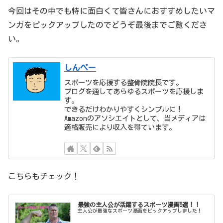
今回はその中でも特に面白くて皆さんにおすすめしたいマ
ンガをピックアップしたのでどうぞ最後までご覧くださ
い。
しんぺー
スポーツを応援する整骨院院長です。
ブログを通してあらゆるスポーツを応援しま
す。
できるだけわかりやすくシンプルに！
Amazonのアソシエイトとして、当メディアは
適格販売により収入を得ています。
こちらもチェック！
最強の主人公が活躍するスポーツ漫画5選！！
主人公が最強なスポーツ漫画をピックアップしました！