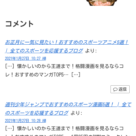
コメント
お正月に一気に見たい！おすすめのスポーツアニメ5選！
| 全てのスポーツを応援するブログ
より:
2021年1月27日 10:27 AM
[…] 懐かしいのから王道まで！格闘漫画を見るならコ
レ！おすすめのマンガTOP5… […]
返信
週刊少年ジャンプでおすすめのスポーツ漫画5選！ | 全て
のスポーツを応援するブログ
より:
2021年1月27日 10:28 AM
[…] 懐かしいのから王道まで！格闘漫画を見るならコ