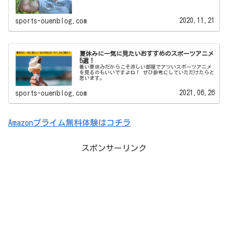
2020.11.21
sports-ouenblog.com
夏休みに一気に見たいおすすめのスポーツアニメ
5選！
暑い夏休みだからこそ涼しい部屋でアツいスポーツアニメ
を見るのもいいですよね！ ぜひ参考にしていただけたらと
思います。
2021.06.26
sports-ouenblog.com
Amazonプライム無料体験はコチラ
スポンサーリンク