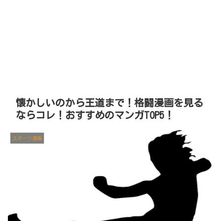
懐かしいのから王道まで！格闘漫画を見る
ならコレ！おすすめのマンガTOP5！
スポーツ漫画