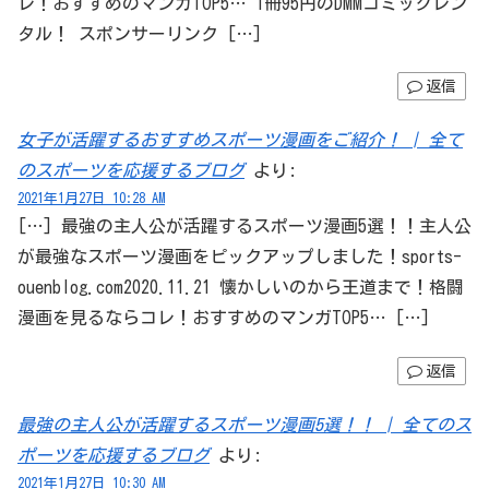
レ！おすすめのマンガTOP5… 1冊95円のDMMコミックレン
タル！ スポンサーリンク […]
返信
女子が活躍するおすすめスポーツ漫画をご紹介！ | 全て
のスポーツを応援するブログ
より:
2021年1月27日 10:28 AM
[…] 最強の主人公が活躍するスポーツ漫画5選！！主人公
が最強なスポーツ漫画をピックアップしました！sports-
ouenblog.com2020.11.21 懐かしいのから王道まで！格闘
漫画を見るならコレ！おすすめのマンガTOP5… […]
返信
最強の主人公が活躍するスポーツ漫画5選！！ | 全てのス
ポーツを応援するブログ
より:
2021年1月27日 10:30 AM