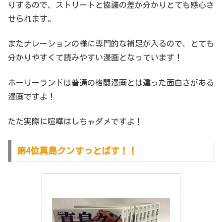
りするので、ストリートと協議の差が分かりとても感心さ
せられます。
またナレーションの様に専門的な補足が入るので、とても
分かりやすくて読みやすい漫画となっています！
ホーリーランドは普通の格闘漫画とは違った面白さがある
漫画ですよ！
ただ実際に喧嘩はしちゃダメですよ！
第4位真島クンすっとばす！！