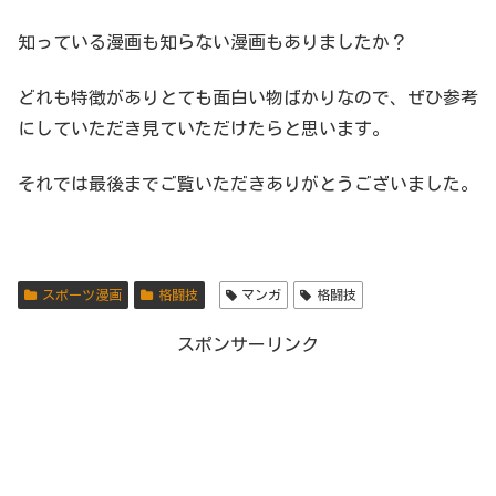
知っている漫画も知らない漫画もありましたか？
どれも特徴がありとても面白い物ばかりなので、ぜひ参考
にしていただき見ていただけたらと思います。
それでは最後までご覧いただきありがとうございました。
スポーツ漫画
格闘技
マンガ
格闘技
スポンサーリンク