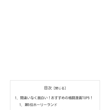
目次
間違いなく面白い！おすすめの格闘漫画TOP5！
第5位ホーリーランド