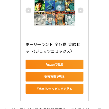
ホーリーランド 全18巻 完結セ
ット(ジェッツコミックス)
Amazonで見る
楽天市場で見る
Yahoo!ショッピングで見る