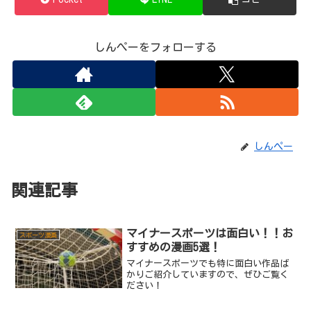
しんぺーをフォローする
しんぺー
関連記事
マイナースポーツは面白い！！お
スポーツ漫画
すすめの漫画5選！
マイナースポーツでも特に面白い作品ば
かりご紹介していますので、ぜひご覧く
ださい！