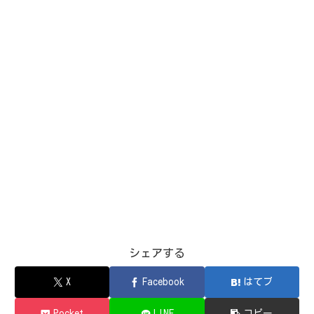
シェアする
X
Facebook
はてブ
Pocket
LINE
コピー