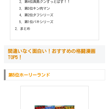
第4位真島クンすっとばす！！
第3位キン肉マン
第2位タフシリーズ
第1位バキシリーズ
まとめ
間違いなく面白い！おすすめの格闘漫画
TOP5！
第5位ホーリーランド