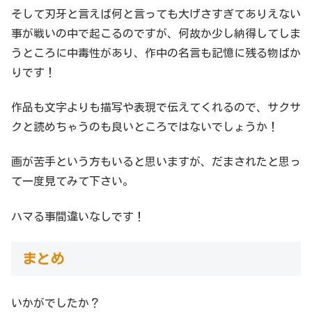
そして刃牙と言えば何と言っても大げさすぎてありえない
事が戦いの中で起こるのですが、何故か少し納得してしま
うところに中毒性があり、作中の名言も記憶に残る物ばか
りです！
作品も文字よりも描写や表現で伝えてくれるので、サクサ
クと読めちゃうのも良いところではないでしょうか！
画が苦手という方もいると思いますが、だまされたと思っ
て一度見てみて下さい。
ハマる事間違いなしです！
まとめ
いかがでしたか？