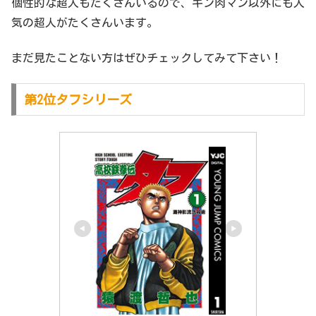
個性的な超人もたくさんいるので、キン肉マン以外にも人
気の超人がたくさんいます。
まだ見たことない方はぜひチェックしてみて下さい！
第2位タフシリーズ