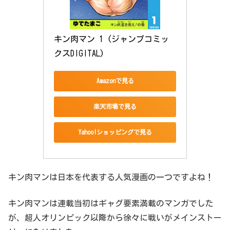
キン肉マン 1 (ジャンプコミッ
クスDIGITAL)
Amazonで見る
楽天市場で見る
Yahoo!ショッピングで見る
キン肉マンは日本を代表する人気漫画の一つですよね！
キン肉マンは連載当初はギャグ要素満載のマンガでした
が、超人オリンピック以降から徐々に戦いがメインストー