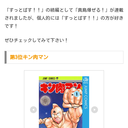
「すっとばす！！」の続編として「真島爆ぜる！」が連載
されましたが、個人的には「すっとばす！！」の方が好き
です！
ぜひチェックしてみて下さい！
第3位キン肉マン