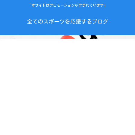
「本サイトはプロモーションが含まれています」
全てのスポーツを応援するブログ