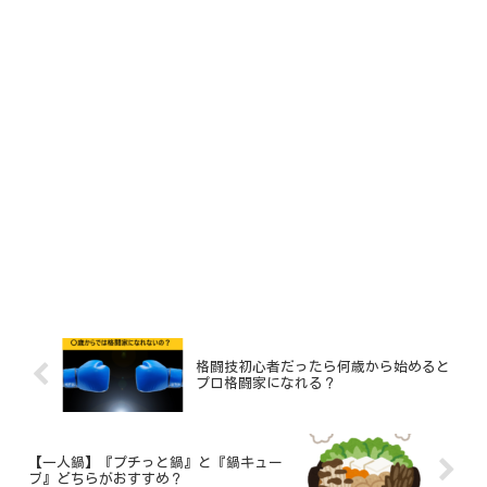
格闘技初心者だったら何歳から始めると
プロ格闘家になれる？
【一人鍋】『プチっと鍋』と『鍋キュー
ブ』どちらがおすすめ？