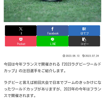
X
Facebook
はてブ
Pocket
LINE
コピー
2023.06.13
2023.07.24
今回は今年フランスで開催される『2023ラグビーワールド
カップ』の注目選手をご紹介します。
ラグビーと言えば前回大会で日本でブームのきっかけにな
ったワールドカップがありますが、2023年の今年はフラン
スで開催されます。