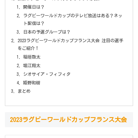
開催日は？
ラグビーワールドカップのテレビ放送はある？ネッ
ト配信は？
日本の予選グループは？
2023ラグビーワールドカップフランス大会 注目の選手
をご紹介！
稲垣啓太
堀江翔太
シオサイア・フィフィタ
姫野和樹
まとめ
2023ラグビーワールドカップフランス大会