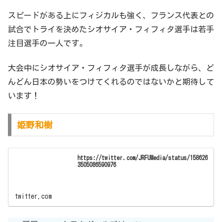
スピードがある上にフィジカルも強く、フランス代表との
試合でトライを決めたシオサイア・フィフィタ選手は若手
注目選手の一人です。
大会中にシオサイア・フィフィタ選手が成長しながら、ど
んどん日本の勢いをつけてくれるのではないかと期待して
います！
姫野和樹
https://twitter.com/JRFUMedia/status/158626
3505086590976
twitter.com