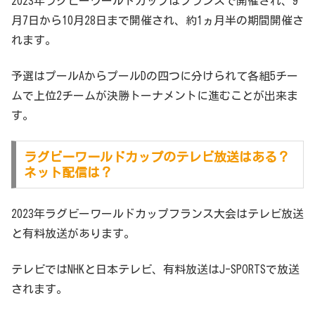
2023年ラグビーワールドカップはフランスで開催され、9
月7日から10月28日まで開催され、約1ヵ月半の期間開催さ
れます。
予選はプールAからプールDの四つに分けられて各組5チー
ムで上位2チームが決勝トーナメントに進むことが出来ま
す。
ラグビーワールドカップのテレビ放送はある？
ネット配信は？
2023年ラグビーワールドカップフランス大会はテレビ放送
と有料放送があります。
テレビではNHKと日本テレビ、有料放送はJ-SPORTSで放送
されます。