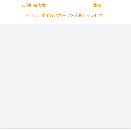
お問い合わせ
目次
© 2020 全てのスポーツを応援するブログ.