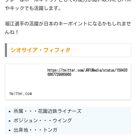
やキックでも活躍します。
堀江選手の活躍が日本のキーポイントになるかもしれませ
んね！
シオサイア・フィフィタ
https://twitter.com/JRFUMedia/status/159433
6867729960960
twitter.com
所属・・・花園近鉄ライナーズ
ポジション・・・ウイング
出身地・・・トンガ