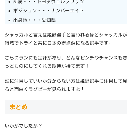
所属・・・トヨタヴェルブリッツ
ポジション・・・ナンバーエイト
出身地・・・愛知県
ジャッカルと言えば姫野選手と言われるほどジャッカルが
得意でトライと共に日本の得点源になる選手です。
さらにランにも定評があり、どんなピンチやチャンスもき
っとものにしてくれる期待が持てます！
誰に注目していいか分からない方は姫野選手に注目して見
ると面白くラグビーが見られますよ！
まとめ
いかがでしたか？