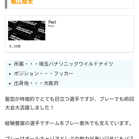
堀江翔太
Post
Post
x.com
所属・・・埼玉パナソニックワイルドナイツ
ポジション・・・フッカー
出身地・・・大阪府
髪型が特徴的でとても目立つ選手ですが、プレーでも前回
大会大活躍しました！
経験豊富の選手でチームをプレー意外でも支えています。
プレーはボールキャリアとしての能力が高い以外にもパス