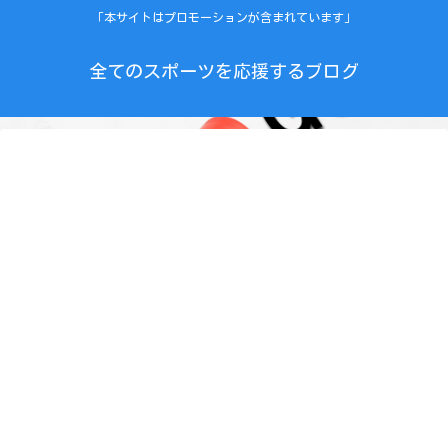
「本サイトはプロモーションが含まれています」
全てのスポーツを応援するブログ