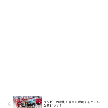
ラグビーの反則を簡単に説明するとこん
な感じです！