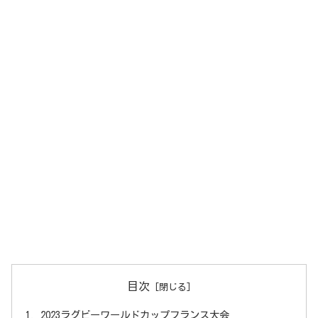
目次
2023ラグビーワールドカップフランス大会