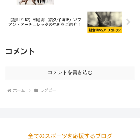
【超RIZIN2】朝倉海（扇久保博正）VSフ
アン・アーチュレッタの見所をご紹介！
コメント
コメントを書き込む
ホーム
ラグビー
全てのスポーツを応援するブログ