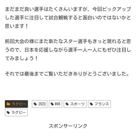
まだまだ良い選手はたくさんいますが、今回ピックアップ
した選手に注目して試合観戦すると面白いのではないかと
思います！
前回大会の様にまた新たなスター選手もきっと現れると思
うので、日本を応援しながら選手一人一人にもぜひ注目し
てみましょう！
それでは最後までご覧いただきありがとうございました。
ラグビー
2023
W杯
スポーツ
フランス
ラグビー
スポンサーリンク