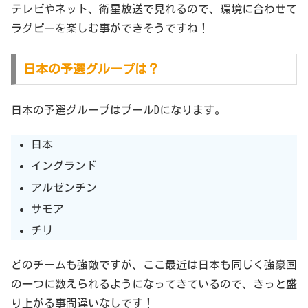
テレビやネット、衛星放送で見れるので、環境に合わせて
ラグビーを楽しむ事ができそうですね！
日本の予選グループは？
日本の予選グループはプールDになります。
日本
イングランド
アルゼンチン
サモア
チリ
どのチームも強敵ですが、ここ最近は日本も同じく強豪国
の一つに数えられるようになってきているので、きっと盛
り上がる事間違いなしです！