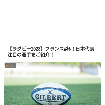
【ラグビー2023】フランスW杯！日本代表
注目の選手をご紹介！
ラグビー