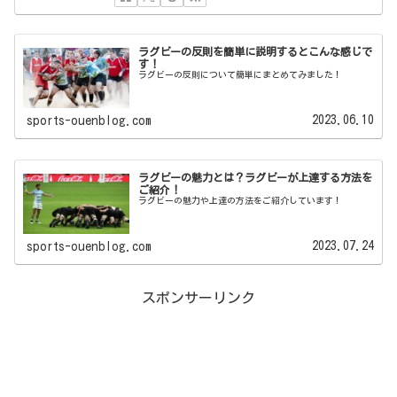
ラグビーの反則を簡単に説明するとこんな感じで
す！
ラグビーの反則について簡単にまとめてみました！
2023.06.10
sports-ouenblog.com
ラグビーの魅力とは？ラグビーが上達する方法を
ご紹介！
ラグビーの魅力や上達の方法をご紹介しています！
2023.07.24
sports-ouenblog.com
スポンサーリンク