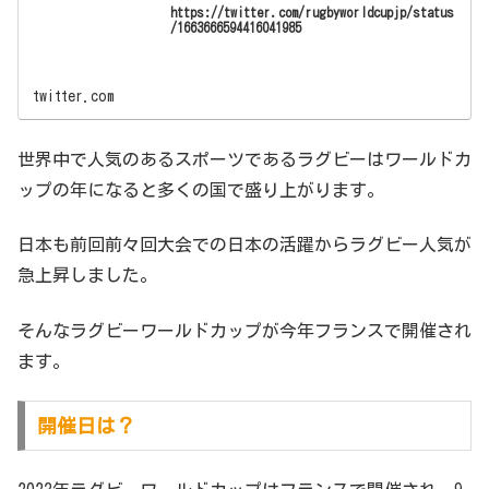
https://twitter.com/rugbyworldcupjp/status
/1663666594416041985
twitter.com
世界中で人気のあるスポーツであるラグビーはワールドカ
ップの年になると多くの国で盛り上がります。
日本も前回前々回大会での日本の活躍からラグビー人気が
急上昇しました。
そんなラグビーワールドカップが今年フランスで開催され
ます。
開催日は？