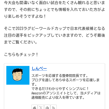
今大会も間違いなく面白い試合をたくさん観れると思いま
すので、その前にちょっとでも情報を入れておいた方がよ
り楽しめそうですよね！
そこで2023ラグビーワールドカップで日本代表候補となる
注目の選手をピックアップしていきますので、どうぞ最後
までご覧ください。
こちらもチェック！
しんぺー
スポーツを応援する整骨院院長です。
ブログを通してあらゆるスポーツを応援しま
す。
できるだけわかりやすくシンプルに！
Amazonのアソシエイトとして、当メディアは
適格販売により収入を得ています。