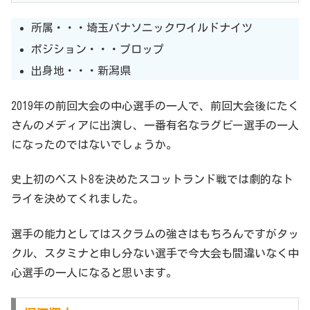
所属・・・埼玉パナソニックワイルドナイツ
ポジション・・・プロップ
出身地・・・新潟県
2019年の前回大会の中心選手の一人で、前回大会後にたく
さんのメディアに出演し、一番有名なラグビー選手の一人
になったのではないでしょうか。
史上初のベスト8を決めたスコットランド戦では劇的なト
ライを決めてくれました。
選手の能力としてはスクラムの強さはもちろんですがタッ
クル、スタミナと申し分ない選手で今大会も間違いなく中
心選手の一人になると思います。