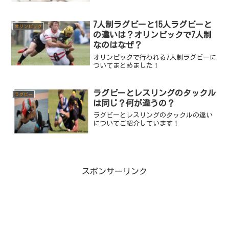
7人制ラグビーと15人ラグビーと
オリンピック
の違いは？オリンピックで7人制
なのはなぜ？
オリンピックで行われる7人制ラグビーに
ついてまとめました！
ラグビーとレスリングのタックル
ラグビー
は同じ？何が違うの？
ラグビーとレスリングのタックルの違い
についてご紹介しています！
スポンサーリンク