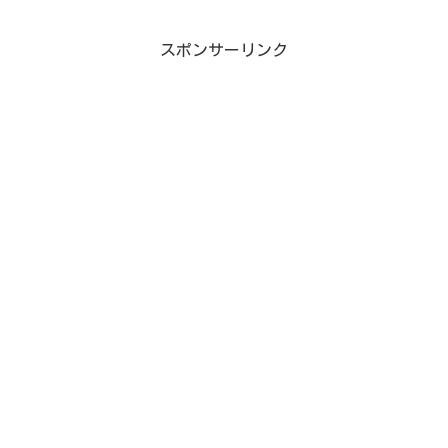
スポンサーリンク