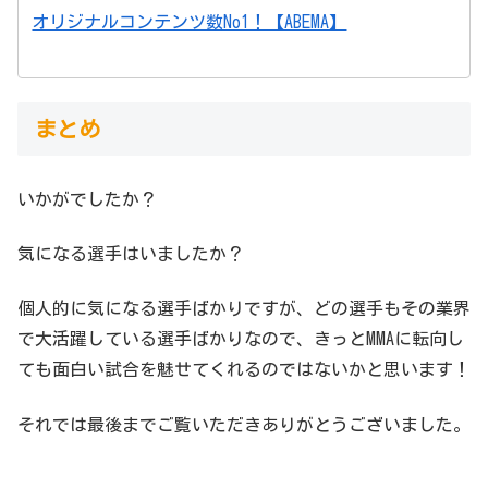
オリジナルコンテンツ数No1！【ABEMA】
まとめ
いかがでしたか？
気になる選手はいましたか？
個人的に気になる選手ばかりですが、どの選手もその業界
で大活躍している選手ばかりなので、きっとMMAに転向し
ても面白い試合を魅せてくれるのではないかと思います！
それでは最後までご覧いただきありがとうございました。