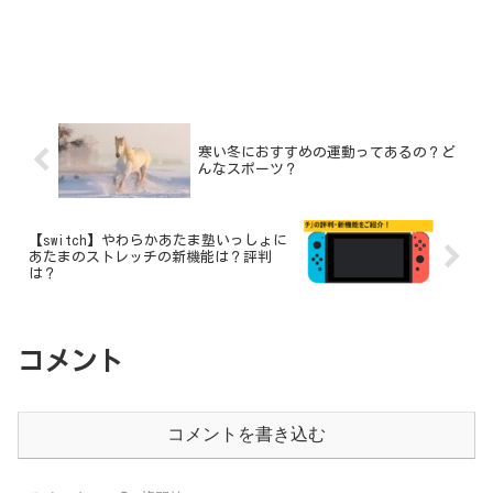
寒い冬におすすめの運動ってあるの？ど
んなスポーツ？
【switch】やわらかあたま塾いっしょに
あたまのストレッチの新機能は？評判
は？
コメント
コメントを書き込む