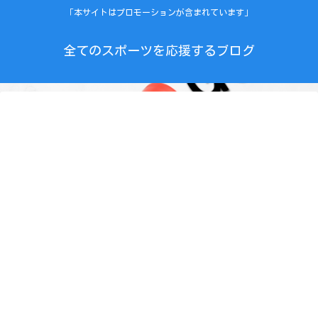
「本サイトはプロモーションが含まれています」
全てのスポーツを応援するブログ