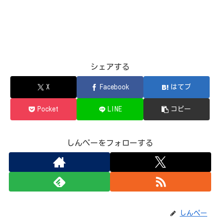
シェアする
X
Facebook
はてブ
Pocket
LINE
コピー
しんぺーをフォローする
しんぺー