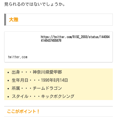
見られるのではないでしょうか。
大雅
https://twitter.com/RISE_2003/status/144094
4146437455878
twitter.com
出身・・・神奈川県愛甲郡
生年月日・・・1996年8月14日
所属・・・チームドラゴン
スタイル・・・キックボクシング
ここがポイント！