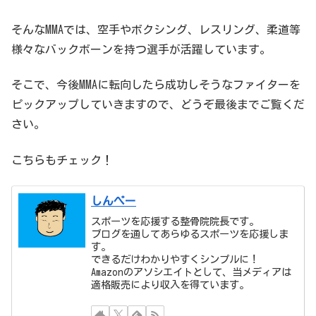
そんなMMAでは、空手やボクシング、レスリング、柔道等
様々なバックボーンを持つ選手が活躍しています。
そこで、今後MMAに転向したら成功しそうなファイターを
ピックアップしていきますので、どうぞ最後までご覧くだ
さい。
こちらもチェック！
しんぺー
スポーツを応援する整骨院院長です。
ブログを通してあらゆるスポーツを応援しま
す。
できるだけわかりやすくシンプルに！
Amazonのアソシエイトとして、当メディアは
適格販売により収入を得ています。