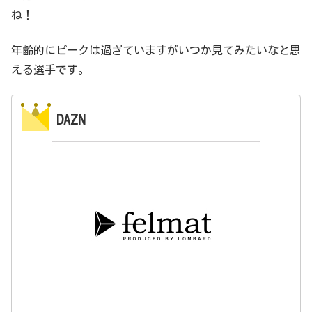
ね！
年齢的にピークは過ぎていますがいつか見てみたいなと思
える選手です。
DAZN