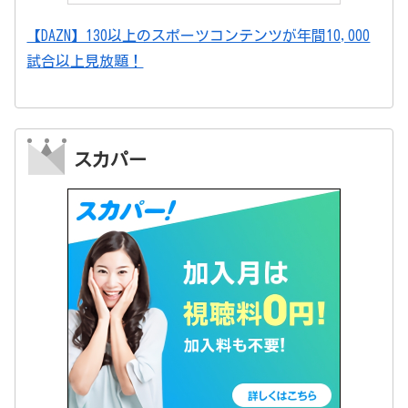
【DAZN】130以上のスポーツコンテンツが年間10,000
試合以上見放題！
スカパー