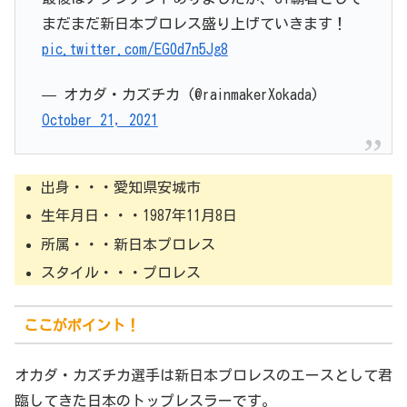
まだまだ新日本プロレス盛り上げていきます！
pic.twitter.com/EG0d7n5Jg8
— オカダ・カズチカ (@rainmakerXokada)
October 21, 2021
出身・・・愛知県安城市
生年月日・・・1987年11月8日
所属・・・新日本プロレス
スタイル・・・プロレス
ここがポイント！
オカダ・カズチカ選手は新日本プロレスのエースとして君
臨してきた日本のトップレスラーです。