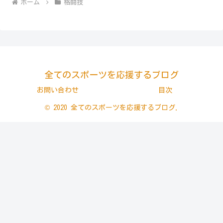
ホーム
格闘技
全てのスポーツを応援するブログ
お問い合わせ
目次
© 2020 全てのスポーツを応援するブログ.