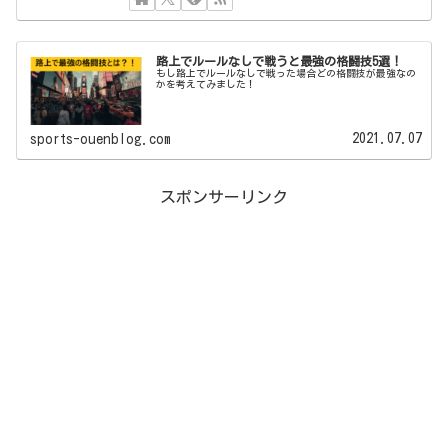
路上でルールなしで戦うと最強の格闘技5選！
もし路上でルールなしで戦った場合どの格闘技が最強なの
かを考えてみました！
2021.07.07
sports-ouenblog.com
スポンサーリンク