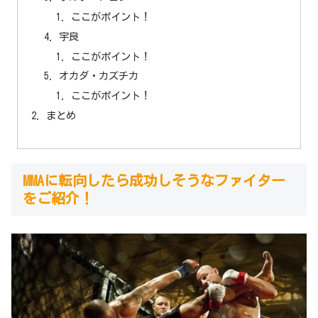
ここがポイント！
宇良
ここがポイント！
オカダ・カズチカ
ここがポイント！
まとめ
MMAに転向したら成功しそうなファイター
をご紹介！