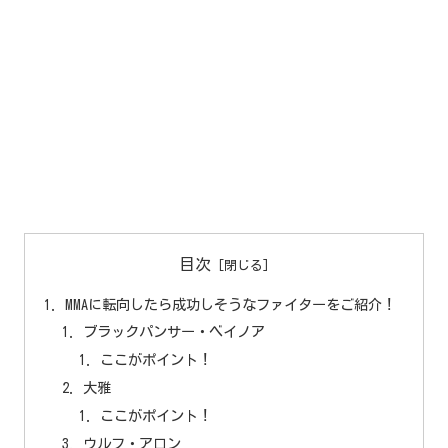
目次
MMAに転向したら成功しそうなファイターをご紹介！
ブラックパンサー・ベイノア
ここがポイント！
大雅
ここがポイント！
ウルフ・アロン