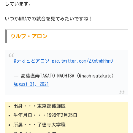
しています。
いつかMMAでの試合を見てみたいですね！
ウルフ・アロン
#ナオヒとアロソ
pic.twitter.com/ZXn9whHhn0
— 高藤直寿TAKATO NAOHISA (@naohisatakato)
August 31, 2021
出身・・・東京都葛飾区
生年月日・・・1996年2月25日
所属・・・了德寺大学職