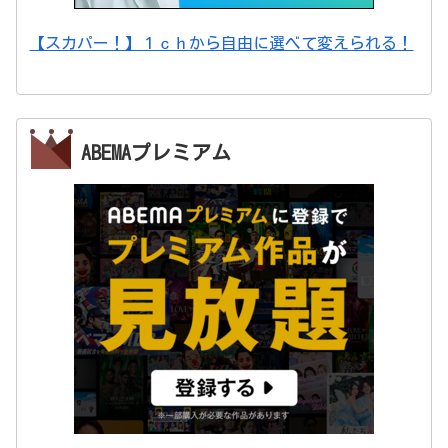
【スカパー！】１ｃｈから自由に選べて変えられる！
ABEMAプレミアム