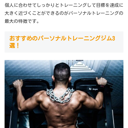
個人に合わせてしっかりとトレーニングして目標を達成に
大きく近づくことができるのがパーソナルトレーニングの
最大の特徴です。
おすすめのパーソナルトレーニングジム3
選！