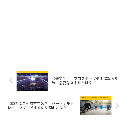
【難関？！】プロスポーツ選手になるた
めに必要なスキルとは？！
【60代にこそおすすめ？】パーソナルト
レーニングがおすすめな理由とは？