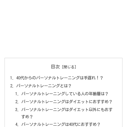
目次
40代からのパーソナルトレーニングは手遅れ！？
パーソナルトレーニングとは？
パーソナルトレーニングしている人の年齢層は？
パーソナルトレーニングはダイエットにおすすめ？
パーソナルトレーニングはダイエット以外にもおす
すめ？
パーソナルトレーニングは40代におすすめ？