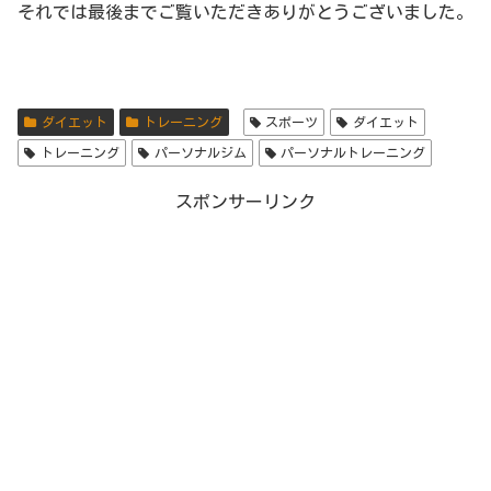
それでは最後までご覧いただきありがとうございました。
ダイエット
トレーニング
スポーツ
ダイエット
トレーニング
パーソナルジム
パーソナルトレーニング
スポンサーリンク