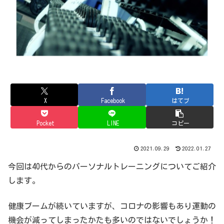
X
Facebook
はてブ
Pocket
LINE
コピー
2021.09.29
2022.01.27
今回は40代からのパーソナルトレーニングについてご紹介
します。
健康ブームが続いていますが、コロナの影響もあり運動の
機会が減ってしまったかたも多いのではないでしょうか！