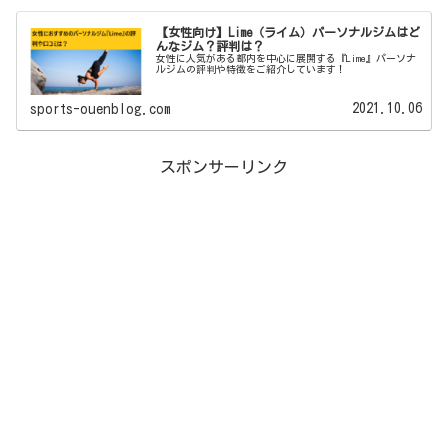
【女性向け】Lime（ライム）パーソナルジムはど
んなジム？評判は？
女性に人気がある都内を中心に展開する『Lime』パーソナ
ルジムの評判や特徴をご紹介しています！
2021.10.06
sports-ouenblog.com
スポンサーリンク