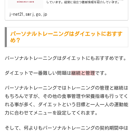
しています。経営に役立つ最新情報を紹介しています。
j-net21.smrj.go.jp
パーソナルトレーニングはダイエットにおすす
め？
パーソナルトレーニングはダイエットにもおすすめです。
ダイエットで一番難しい問題は
継続と管理
です。
パーソナルトレーニングではトレーニングの管理と継続は
もちろんですが、その他の食事管理や栄養指導も行ってく
れる事が多く、ダイエットという目標と一人一人の運動能
力に合わせてメニューを設定してくれます。
そして、何よりもパーソナルトレーニングの契約期間中は