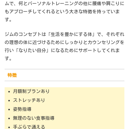
ムで、何とパーソナルトレーニングの他に腰痛や肩こりに
もアプローチしてくれるという大きな特徴を持っていま
す。
ジムのコンセプトは「生活を豊かにする体」で、それぞれ
の理想の体に近づけるためにしっかりとカウンセリングを
行い「なりたい自分」になるためにサポートしてくれま
す。
特徴
月額制プランあり
ストレッチあり
姿勢指導
無理のない食事指導
手ぶらで通える