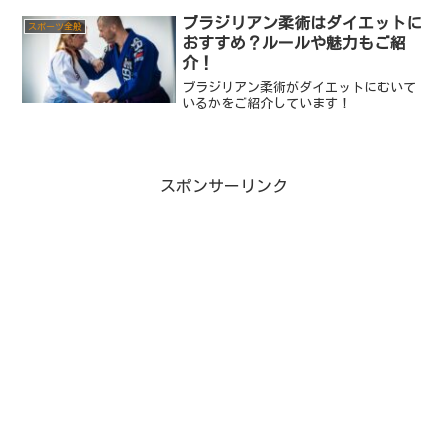
ブラジリアン柔術はダイエットに
スポーツ全般
おすすめ？ルールや魅力もご紹
介！
ブラジリアン柔術がダイエットにむいて
いるかをご紹介しています！
スポンサーリンク