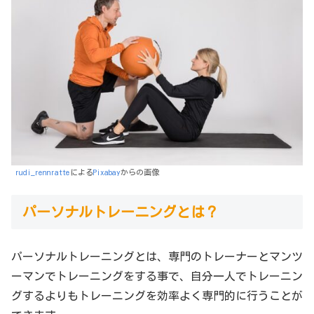
rudi_rennratte
による
Pixabay
からの画像
パーソナルトレーニングとは？
パーソナルトレーニングとは、専門のトレーナーとマンツ
ーマンでトレーニングをする事で、自分一人でトレーニン
グするよりもトレーニングを効率よく専門的に行うことが