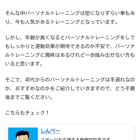
そんな中パーソナルトレーニングは密になりずらい事もあ
り、今も人気があるトレーニングとなっています。
しかし、年齢が高くなるとパーソナルトレーニングをして
もしっかりと運動効果が期待できるのか不安で、パーソナ
ルトレーニングに興味はあるけれど一歩踏み出せない方も
いると思います。
そこで、40代からのパーソナルトレーニングは手遅れなの
か、おすすめなのかをご紹介していきますので、どうぞ最
後までご覧ください。
こちらもチェック！
しんぺー
スポーツを応援する整骨院院長です。