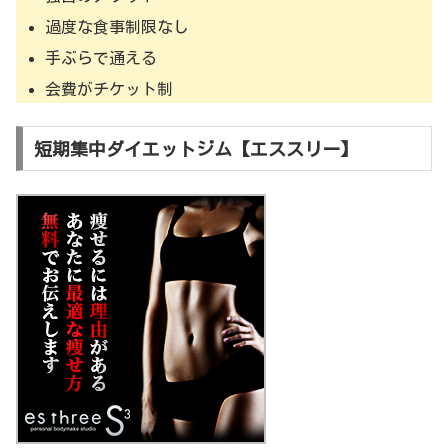
過度な食事制限なし
手ぶらで通える
会費がチケット制
短期集中ダイエットジム【エススリー】