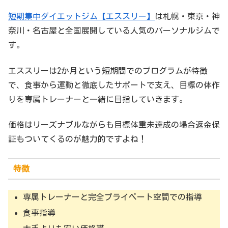
短期集中ダイエットジム【エススリー】
は札幌・東京・神
奈川・名古屋と全国展開している人気のパーソナルジムで
す。
エススリーは2か月という短期間でのプログラムが特徴
で、食事から運動と徹底したサポートで支え、目標の体作
りを専属トレーナーと一緒に目指していきます。
価格はリーズナブルながらも目標体重未達成の場合返金保
証もついてくるのが魅力的ですよね！
特徴
専属トレーナーと完全プライベート空間での指導
食事指導