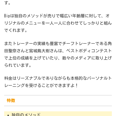
す。
Bipは独自のメソッドが売りで幅広い年齢層に対して、オ
リジナルのメニューを一人一人に合わせてしっかりと組ん
でくれます。
またトレーナーの実績も豊富でチーフトレーナーである角
田聖奈さんと宮城島大樹さんは、ベストボディコンテスト
で上位の成績を上げていたり、数々のメディアに取り上げ
られています。
料金はリーズナブルでありながらも本格的なパーソナルト
レーニングを受けることができますよ！
特徴
独自のメソッド