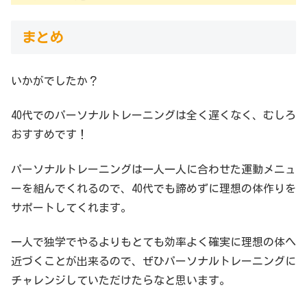
まとめ
いかがでしたか？
40代でのパーソナルトレーニングは全く遅くなく、むしろ
おすすめです！
パーソナルトレーニングは一人一人に合わせた運動メニュ
ーを組んでくれるので、40代でも諦めずに理想の体作りを
サポートしてくれます。
一人で独学でやるよりもとても効率よく確実に理想の体へ
近づくことが出来るので、ぜひパーソナルトレーニングに
チャレンジしていただけたらなと思います。