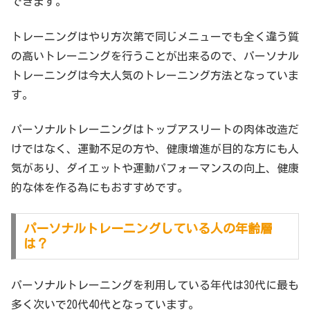
できます。
トレーニングはやり方次第で同じメニューでも全く違う質
の高いトレーニングを行うことが出来るので、パーソナル
トレーニングは今大人気のトレーニング方法となっていま
す。
パーソナルトレーニングはトップアスリートの肉体改造だ
けではなく、運動不足の方や、健康増進が目的な方にも人
気があり、ダイエットや運動パフォーマンスの向上、健康
的な体を作る為にもおすすめです。
パーソナルトレーニングしている人の年齢層
は？
パーソナルトレーニングを利用している年代は30代に最も
多く次いで20代40代となっています。