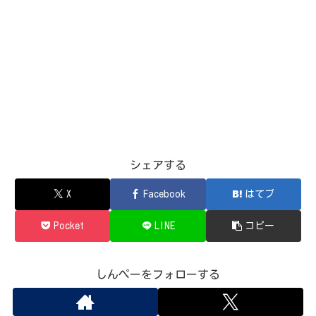
シェアする
X
Facebook
はてブ
Pocket
LINE
コピー
しんぺーをフォローする