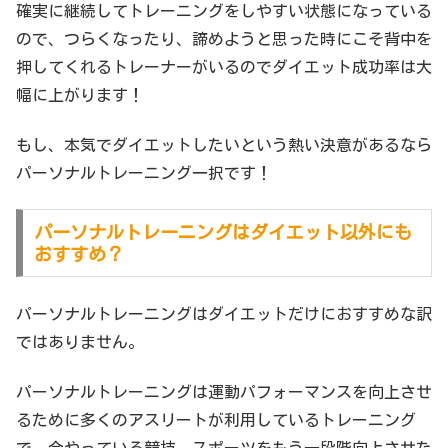
確実に継続してトレーニングをしやすい状態になっている
ので、つらくなったり、諦めようと思った時にこそ背中を
押してくれるトレーナーがいるのでダイエット成功率は大
幅に上がります！
もし、本気でダイエットしたいという熱い決意があるなら
パーソナルトレーニング一択です！
パーソナルトレーニングはダイエット以外にも
おすすめ？
パーソナルトレーニングはダイエットだけにおすすめな訳
ではありません。
パーソナルトレーニングは運動パフォーマンスを向上させ
るために多くのアスリートが利用しているトレーニング