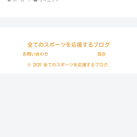
ホーム
ダイエット
全てのスポーツを応援するブログ
お問い合わせ
目次
© 2020 全てのスポーツを応援するブログ.