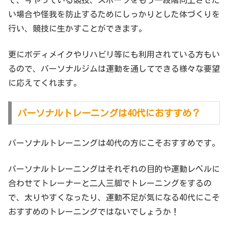
で、今やっている競技、スポーツをもう一段階向上させた
い場合や怪我を防止するためにしっかりとした体づくりを
行い、競技に生かすことができます。
更にボディメイクやリハビリ等にも利用されている方もい
るので、パーソナルジムは運動を通してできる様々な要望
に応えてくれます。
パーソナルトレーニングは40代におすすめ？
パーソナルトレーニングは40代の方にこそおすすめです。
パーソナルトレーニングはそれぞれの目的や運動レベルに
合わせてトレーナーと二人三脚でトレーニングをするの
で、太りやすくなったり、運動不足が気になる40代にこそ
おすすめのトレーニングではないでしょうか！