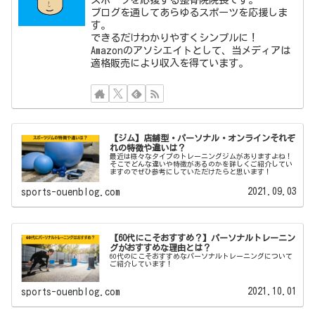
ブログを通してあらゆるスポーツを応援しま
す。
できるだけわかりやすくシンプルに！
Amazonのアソシエイトとして、当メディアは
適格販売により収入を得ています。
【ジム】店舗型・パーソナル・オンラインそれぞ
れの特徴や違いは？
最近は様々なタイプのトレーニングジムがありますよね！
そこでどんな違いや特徴があるのかを詳しくご紹介してい
ますのでぜひ参考にしていただけたらと思います！
2021.09.03
sports-ouenblog.com
【60代にこそおすすめ？】パーソナルトレーニン
グがおすすめな理由とは？
60代のにこそおすすめなパーソナルトレーニングについて
ご紹介しています！
2021.10.01
sports-ouenblog.com