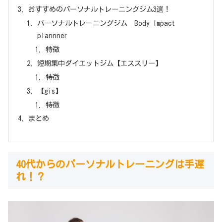
おすすめのパーソナルトレーニングジム3選！
パーソナルトレーニングジム Body Impact
plannner
特徴
短期集中ダイエットジム【エススリー】
特徴
【gis】
特徴
まとめ
40代からのパーソナルトレーニングは手遅
れ！？