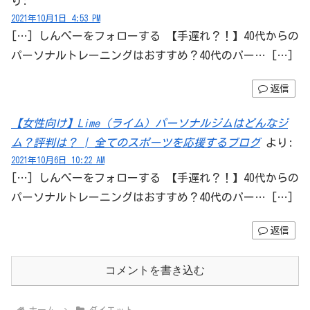
り:
2021年10月1日 4:53 PM
[…] しんぺーをフォローする 【手遅れ？！】40代からの
パーソナルトレーニングはおすすめ？40代のパー… […]
返信
【女性向け】Lime（ライム）パーソナルジムはどんなジ
ム？評判は？ | 全てのスポーツを応援するブログ
より:
2021年10月6日 10:22 AM
[…] しんぺーをフォローする 【手遅れ？！】40代からの
パーソナルトレーニングはおすすめ？40代のパー… […]
返信
コメントを書き込む