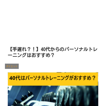
【手遅れ？！】40代からのパーソナルトレ
ーニングはおすすめ？
ダイエット