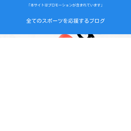
「本サイトはプロモーションが含まれています」
全てのスポーツを応援するブログ