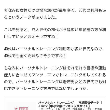
ちなみに女性だけの場合20代が最も多く、30代の利用もあ
るというデータがありました。
これを見ると、成人世代の20代から幅広い年齢層の方が利
用していると言えそうですね！
40代はパーソナルトレーニング利用者が多い世代なので、
40代でも全く問題なさそうですね！
ちなみにパーソナルトレーニングはそれぞれの目標や運動
能力に合わせてマンツーマンでトレーニングをしてくれる
ので、パーソナルトレーニングは老若男女どの世代でも対
応できるトレーニング方法ではないでしょうか。
パーソナル・トレーニング | 市場調査データ |
J-Net21[中小企業ビジネス支援サイト]
「パーソナル・トレーニング（市場調査データ）」を掲載