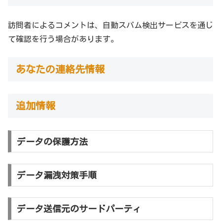
訪問者によるコメントは、自動スパム検出サービスを通じ
て確認を行う場合があります。
あなたの連絡先情報
追加情報
データの保護方法
データ漏洩対策手順
データ送信元のサードパーティ