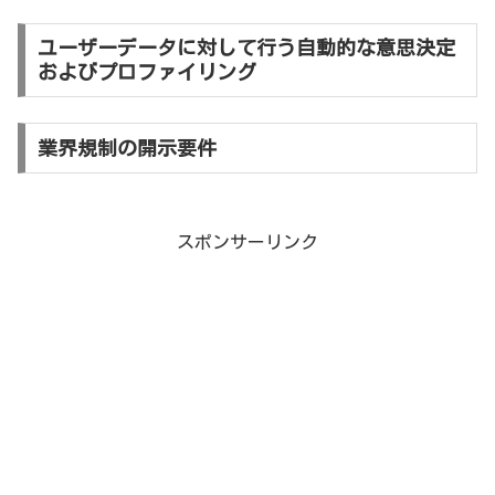
ユーザーデータに対して行う自動的な意思決定
およびプロファイリング
業界規制の開示要件
スポンサーリンク