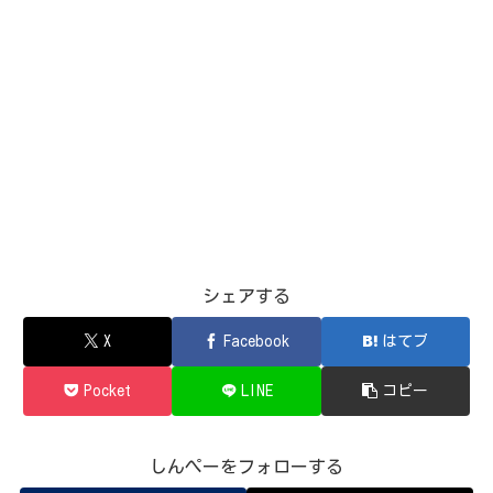
シェアする
X
Facebook
はてブ
Pocket
LINE
コピー
しんぺーをフォローする