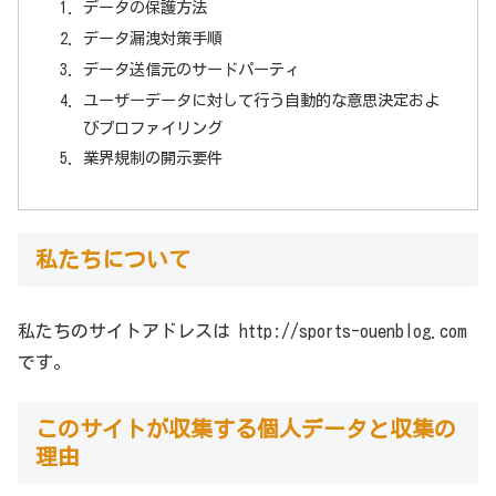
データの保護方法
データ漏洩対策手順
データ送信元のサードパーティ
ユーザーデータに対して行う自動的な意思決定およ
びプロファイリング
業界規制の開示要件
私たちについて
私たちのサイトアドレスは http://sports-ouenblog.com
です。
このサイトが収集する個人データと収集の
理由