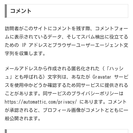
コメント
訪問者がこのサイトにコメントを残す際、コメントフォー
ムに表示されているデータ、そしてスパム検出に役立てる
ための IP アドレスとブラウザーユーザーエージェント文
字列を収集します。
メールアドレスから作成される匿名化された (「ハッシ
ュ」とも呼ばれる) 文字列は、あなたが Gravatar サービ
スを使用中かどうか確認するため同サービスに提供される
ことがあります。同サービスのプライバシーポリシーは
https://automattic.com/privacy/ にあります。コメント
が承認されると、プロフィール画像がコメントとともに一
般公開されます。