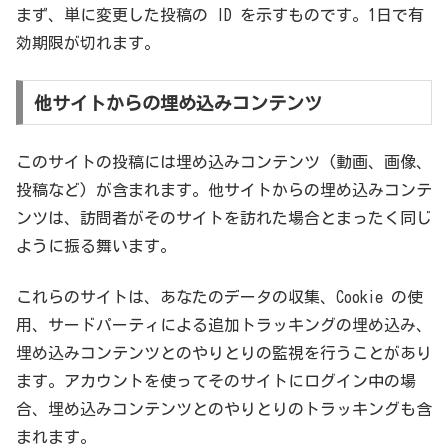
まず、単に変更した投稿の ID を示すものです。1日で有
効期限が切れます。
他サイトからの埋め込みコンテンツ
このサイトの投稿には埋め込みコンテンツ (動画、画像、
投稿など) が含まれます。他サイトからの埋め込みコンテ
ンツは、訪問者がそのサイトを訪れた場合とまったく同じ
ように振る舞います。
これらのサイトは、あなたのデータの収集、Cookie の使
用、サードパーティによる追加トラッキングの埋め込み、
埋め込みコンテンツとのやりとりの監視を行うことがあり
ます。アカウントを使ってそのサイトにログイン中の場
合、埋め込みコンテンツとのやりとりのトラッキングも含
まれます。