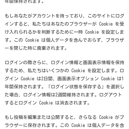
年間保持されます。
もしあなたがアカウントを持っており、このサイトにログ
インすると、私たちはあなたのブラウザーが Cookie を受
け入れられるかを判断するために一時 Cookie を設定しま
す。この Cookie は個人データを含んでおらず、ブラウザ
ーを閉じた時に廃棄されます。
ログインの際さらに、ログイン情報と画面表示情報を保持
するため、私たちはいくつかの Cookie を設定します。ロ
グイン Cookie は2日間、画面表示オプション Cookie は1
年間保持されます。「ログイン状態を保存する」を選択し
た場合、ログイン情報は2週間維持されます。ログアウト
するとログイン Cookie は消去されます。
もし投稿を編集または公開すると、さらなる Cookie がブ
ラウザーに保存されます。この Cookie は個人データを含