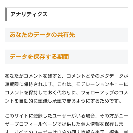
アナリティクス
あなたのデータの共有先
データを保存する期間
あなたがコメントを残すと、コメントとそのメタデータが
無期限に保持されます。これは、モデレーションキューに
コメントを保持しておく代わりに、フォローアップのコメ
ントを自動的に認識し承認できるようにするためです。
このサイトに登録したユーザーがいる場合、その方がユー
ザープロフィールページで提供した個人情報を保存しま
す。すべてのユーザーは自分の個人情報を表示、編集、削