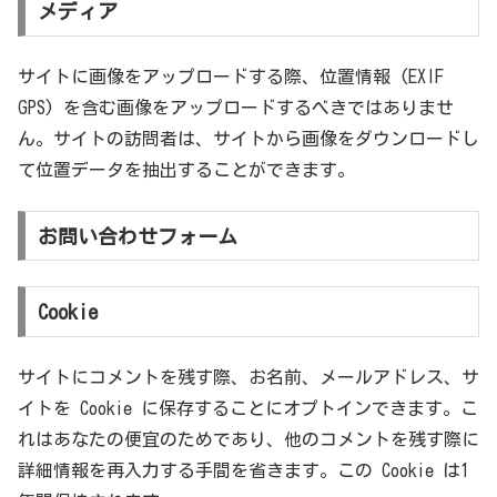
メディア
サイトに画像をアップロードする際、位置情報 (EXIF
GPS) を含む画像をアップロードするべきではありませ
ん。サイトの訪問者は、サイトから画像をダウンロードし
て位置データを抽出することができます。
お問い合わせフォーム
Cookie
サイトにコメントを残す際、お名前、メールアドレス、サ
イトを Cookie に保存することにオプトインできます。こ
れはあなたの便宜のためであり、他のコメントを残す際に
詳細情報を再入力する手間を省きます。この Cookie は1