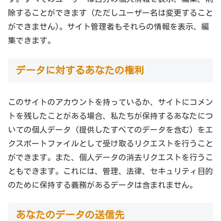
除することができます (ただしユーザー名は変更すること
ができません)。サイト管理者もそれらの情報を表示、編
集できます。
データに対するあなたの権利
このサイトのアカウントを持っているか、サイトにコメン
トを残したことがある場合、私たちが保持するあなたにつ
いての個人データ (提供したすべてのデータを含む) をエ
クスポートファイルとして受け取るリクエストを行うこと
ができます。また、個人データの消去リクエストを行うこ
ともできます。これには、管理、法律、セキュリティ目的
のために保持する義務があるデータは含まれません。
あなたのデータの送信先