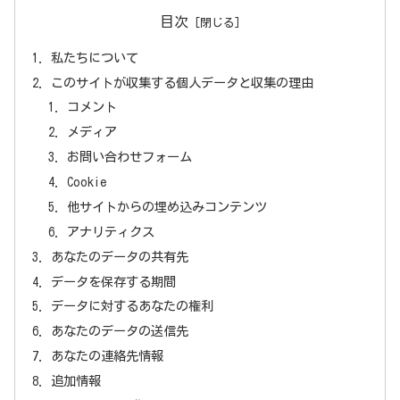
目次
私たちについて
このサイトが収集する個人データと収集の理由
コメント
メディア
お問い合わせフォーム
Cookie
他サイトからの埋め込みコンテンツ
アナリティクス
あなたのデータの共有先
データを保存する期間
データに対するあなたの権利
あなたのデータの送信先
あなたの連絡先情報
追加情報