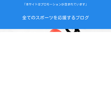
「本サイトはプロモーションが含まれています」
全てのスポーツを応援するブログ