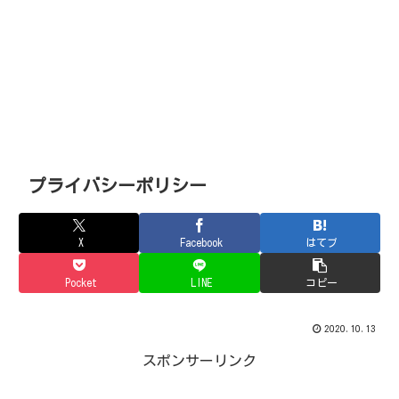
プライバシーポリシー
X
Facebook
はてブ
Pocket
LINE
コピー
2020.10.13
スポンサーリンク