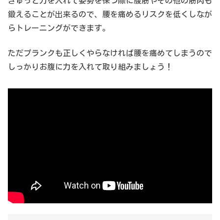
ぎゅっと力を入れて姿勢を保つ際に腹筋やその他の筋肉も
鍛えることが出来るので、腰を痛めるリスクを低くしなが
らトレーニングができます。
ただプランクも正しくやらなければ腰を痛めてしまうので
しっかりお腹に力を入れて取り組みましょう！