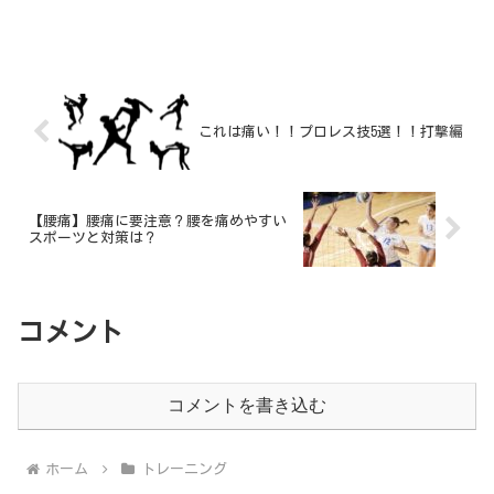
これは痛い！！プロレス技5選！！打撃編
【腰痛】腰痛に要注意？腰を痛めやすい
スポーツと対策は？
コメント
コメントを書き込む
ホーム
トレーニング