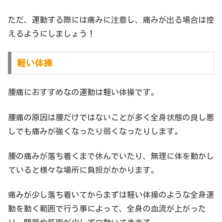
ただ、運動する際には痛みに注意し、痛みが出る場合は控
えるようにしましょう！
軽い体操
腰痛におすすめなの運動は軽い体操です。
腰痛の原因は腰だけではないことが多く全身状態の良し悪
しでも痛みが強くなったり弱くなったりします。
腰の痛みが落ち着くまで休んでいたり、無理に体を動かし
ていると様々な場所に負担がかかります。
痛みが少し落ち着いてからまずは軽い体操のような全身運
動を動く範囲で行う事によって、全身の血流が上がった