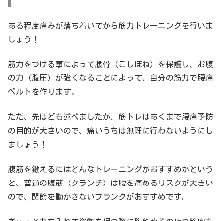
ある程度痛みが落ち着いてから筋力トレーニングを行いま
しょう！
筋力をつける事によって腰骨（こしぼね）を保護し、お腹
の力（腹圧）が強くなることによって、自分の筋力で腰痛
ベルトを作ります。
ただ、先ほども述べましたが、筋トレはあくまで腰痛予防
の目的が大きいので、痛いうちは無理に行わないようにし
ましょう！
腹筋を鍛えるにはどんなトレーニングがおすすめかという
と、普通の腹筋（クランチ）は腰を痛めるリスクが大きい
ので、関節を動かさないプランクがおすすめです。