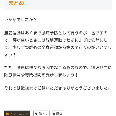
まとめ
いかがでしたか？
腹筋運動はあくまで腰痛予防として行うのが一番ですの
で、腰が痛いときには腹筋運動はせずにまずは安静にし
て、少しずつ軽めの全身運動から始めて行くのがいいでし
ょう！
ただ、腰痛は様々な原因で起こるものなので、無理せずに
医療機関や専門機関を受診しましょう！
それでは最後までご覧いただきありがとうございました。
トレーニング
筋トレ
腰痛