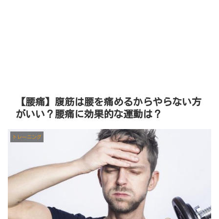
【腰痛】腹筋は腰を痛めるからやらない方
がいい？腰痛に効果的な運動は？
トレーニング