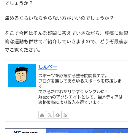
でしょうか？
痛めるくらいならやらない方がいいのでしょうか？
そこで今回はそんな疑問に答えていきながら、腰痛に効果
的な運動も併せてご紹介していきますので、どうぞ最後ま
でご覧ください。
しんぺー
スポーツを応援する整骨院院長です。
ブログを通してあらゆるスポーツを応援しま
す。
できるだけわかりやすくシンプルに！
Amazonのアソシエイトとして、当メディアは
適格販売により収入を得ています。