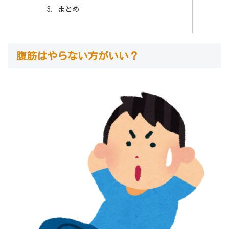
まとめ
腹筋はやらない方がいい？