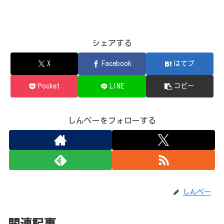
シェアする
X
Facebook
はてブ
Pocket
LINE
コピー
しんぺーをフォローする
しんぺー
関連記事