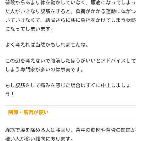
普段からあまり体を動かしていなく、腰痛になってしまっ
た人がいきなり腹筋をすると、負荷がかかる運動に体がつ
いていけなくて、結局さらに腰に負担をかけてしまう状態
になってしまいます。
よく考えれば当然かもしれませんね。
この辺を考えないで腹筋したほうがいいとアドバイスして
しまう専門家が多いのは事実です。
もし腹筋をして痛みを感じた場合はすぐに中止しましょ
う！
関節・筋肉が硬い
腹筋で腰を痛める人は腰回り、背中の筋肉や背骨の関節が
硬い人が多い傾向にあります。