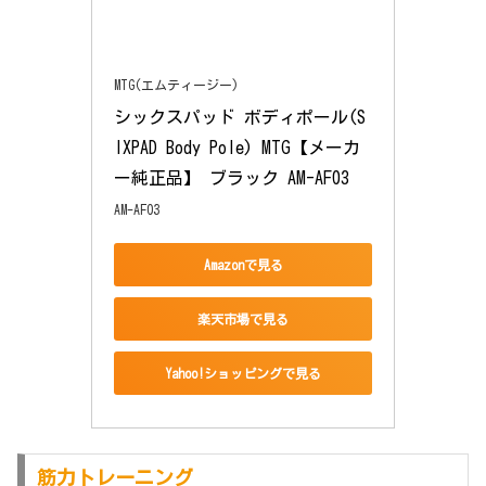
MTG(エムティージー)
シックスパッド ボディポール(S
IXPAD Body Pole) MTG【メーカ
ー純正品】 ブラック AM-AF03
AM-AF03
Amazonで見る
楽天市場で見る
Yahoo!ショッピングで見る
筋力トレーニング