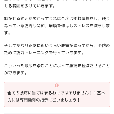
せる範囲を広げていきます。
動かせる範囲が広がってくれば今度は柔軟体操をし、硬く
なっている筋肉や関節、筋膜を伸ばしストレスを減らしま
す。
そしてかなり正常に近いくらい腰痛が減ってから、予防の
ために筋力トレーニングを行っていきます。
こういった順序を踏むことによって腰痛を軽減させること
ができます。
全ての腰痛に当てはまるわけではありません！！基本
的には専門機関の指示に従いましょう！