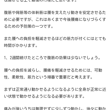
改善させる上で最後の行程だと思います。
腹筋や背筋等の体幹筋は腰を支えたり動きを安定させるた
めに必要ですが、これはあくまで今後腰痛になりづらくす
るための予防策の一つです。
また腰への負担を軽減させるほどの筋力が付くにはとても
時間がかかります。
1、2週間続けたところで腹筋の効果は少ないでしょう。
腰への負担を減らし、腰痛を軽減させるためには、可動
性、柔軟性、筋力という順番で重要だと考えます。
まずは正常通り動かせるようになるように全身が正常に近
い状態で動かせるようになる必要があります。
痛みが強いうちは無理せずに少しずつ動かし、徐々に動か