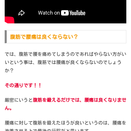
腹筋で腰痛は良くならない？
では、腹筋で腰を痛めてしまうのであればやらない方がい
いという事は、腹筋では腰痛が良くならないのでしょう
か？
その通りです！！
厳密にいうと
腹筋を鍛えるだけでは、腰痛は良くなりませ
ん。
腰痛に対して腹筋を鍛えたほうが良いというのは、腰痛を