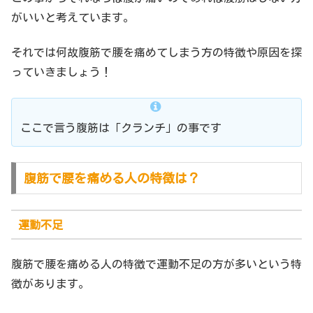
がいいと考えています。
それでは何故腹筋で腰を痛めてしまう方の特徴や原因を探
っていきましょう！
ここで言う腹筋は「クランチ」の事です
腹筋で腰を痛める人の特徴は？
運動不足
腹筋で腰を痛める人の特徴で運動不足の方が多いという特
徴があります。