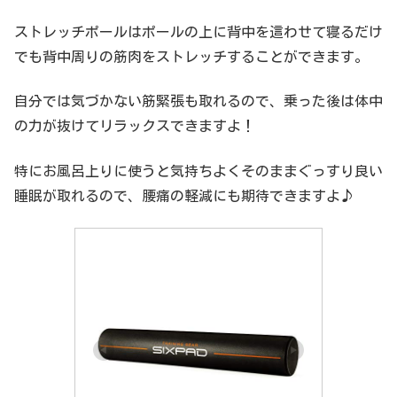
ストレッチポールはポールの上に背中を這わせて寝るだけ
でも背中周りの筋肉をストレッチすることができます。
自分では気づかない筋緊張も取れるので、乗った後は体中
の力が抜けてリラックスできますよ！
特にお風呂上りに使うと気持ちよくそのままぐっすり良い
睡眠が取れるので、腰痛の軽減にも期待できますよ♪