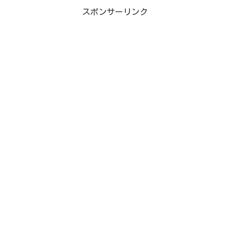
スポンサーリンク