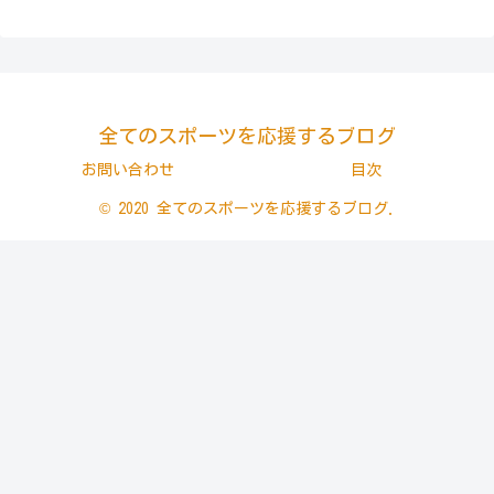
全てのスポーツを応援するブログ
お問い合わせ
目次
© 2020 全てのスポーツを応援するブログ.