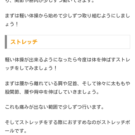
り、関節や筋肉が少しずつ動いてきます。
まずは軽い体操から始めて少しずつ取り組むようにしまし
ょう！
ストレッチ
軽い体操が出来るようになったら今度は体を伸ばすストレ
ッチをしてみましょう！
まずは腰から離れている肩や足首、そして徐々に太ももや
股関節、腰や背中を伸ばしていきましょう。
これも痛みが出ない範囲で少しずつ行います。
そしてストレッチをする際におすすめなのがストレッチポ
ールです。