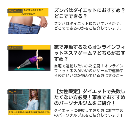
ズンバはダイエットにおすすめ？
ダイエット
どこでできる？
ズンバはダイエットにむいているかや、
どこでできるのかをご紹介しています。
家で運動するならオンラインフィ
ダイエット
ットネス？ゲーム？どちらがおす
すめ？
自宅で運動したいかた必見！オンライン
フィットネスがいいのかゲームで運動す
るのがいいのか悩んでいる方はぜひご覧
ください！
【女性限定】ダイエットで失敗し
ダイエット
たくない方必見！東京でおすすめ
のパーソナルジムをご紹介！
ダイエットに失敗してきた方におすすめ
のパーソナルジムをご紹介しています！