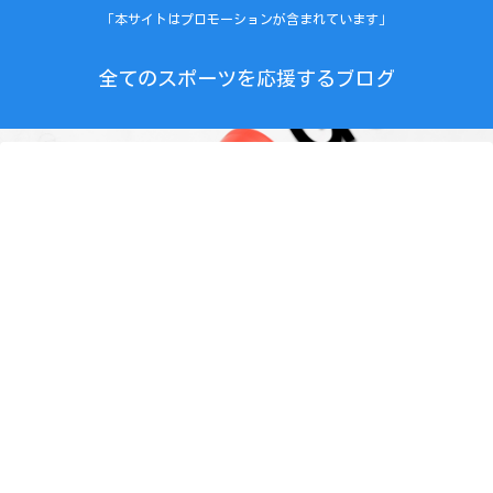
「本サイトはプロモーションが含まれています」
全てのスポーツを応援するブログ