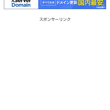
スポンサーリンク