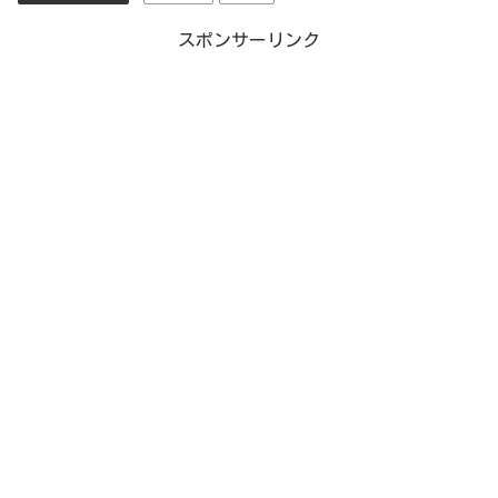
スポンサーリンク