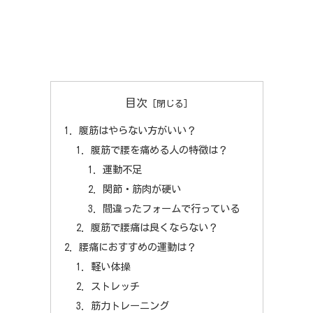
目次
腹筋はやらない方がいい？
腹筋で腰を痛める人の特徴は？
運動不足
関節・筋肉が硬い
間違ったフォームで行っている
腹筋で腰痛は良くならない？
腰痛におすすめの運動は？
軽い体操
ストレッチ
筋力トレーニング