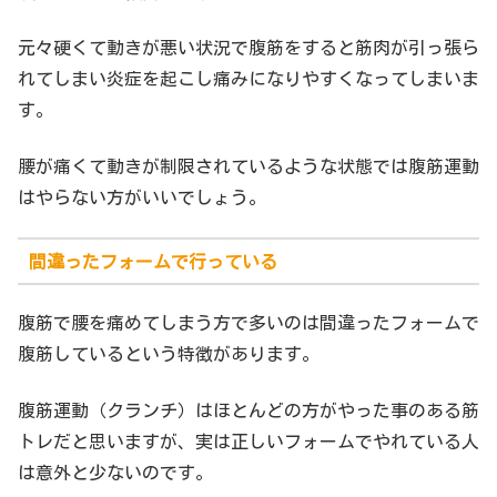
元々硬くて動きが悪い状況で腹筋をすると筋肉が引っ張ら
れてしまい炎症を起こし痛みになりやすくなってしまいま
す。
腰が痛くて動きが制限されているような状態では腹筋運動
はやらない方がいいでしょう。
間違ったフォームで行っている
腹筋で腰を痛めてしまう方で多いのは間違ったフォームで
腹筋しているという特徴があります。
腹筋運動（クランチ）はほとんどの方がやった事のある筋
トレだと思いますが、実は正しいフォームでやれている人
は意外と少ないのです。