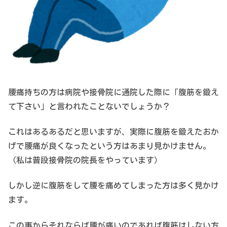
腰痛持ちの方は病院や接骨院に通院した際に「腹筋を鍛え
て下さい」と言われたことないでしょうか？
これはあるあるだと思いますが、実際に腹筋を鍛えたおか
げで腰痛が良くなったという方はあまり見かけません。
（私は普段接骨院の院長をやっています）
しかし逆に腹筋をして腰を痛めてしまった方は多く見かけ
ます。
この事からそれならば腰が痛いのであれば腹筋はしない方