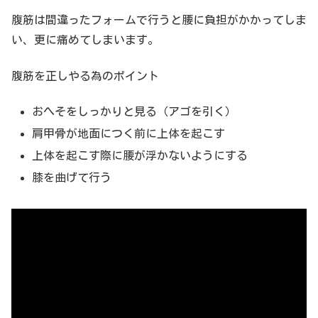
腹筋は間違ったフォームで行うと腰に負担がかかってしま
い、更に痛めてしまいます。
腹筋を正しやる為のポイント
おへそをしっかりと見る（アゴを引く）
肩甲骨が地面につく前に上体を起こす
上体を起こす際に腰が浮かないようにする
膝を曲げて行う