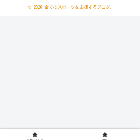
© 2020 全てのスポーツを応援するブログ.