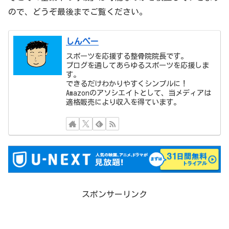
ので、どうぞ最後までご覧ください。
しんぺー
スポーツを応援する整骨院院長です。
ブログを通してあらゆるスポーツを応援しま
す。
できるだけわかりやすくシンプルに！
Amazonのアソシエイトとして、当メディアは
適格販売により収入を得ています。
スポンサーリンク