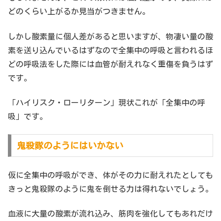
どのくらい上がるか見当がつきません。
しかし酸素量に個人差があると思いますが、物凄い量の酸
素を送り込んでいるはずなので全集中の呼吸と言われるほ
どの呼吸法をした際には血管が耐えれなく重傷を負うはず
です。
「ハイリスク・ローリターン」現状これが「全集中の呼
吸」です。
鬼殺隊のようにはいかない
仮に全集中の呼吸ができ、体がその力に耐えれたとしても
きっと鬼殺隊のように鬼を倒せる力は得れないでしょう。
血液に大量の酸素が流れ込み、筋肉を強化してもあれだけ