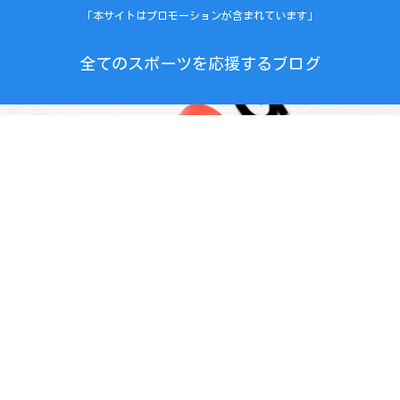
「本サイトはプロモーションが含まれています」
全てのスポーツを応援するブログ