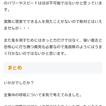
のパワーやスピードはほぼ不可能ではないかと思っていま
す。
実際に現実でできる人を見たことがないので絶対とはいえ
ませんが・・・
また鬼を倒すためにはきっと力だけではなく、強い意志と
恐怖心に打ち勝つ勇気も必要なので鬼殺隊のようにはうま
く行かないのではないかと思います。
まとめ
いかがでしたか？
全集中の呼吸について本気で考えてみました。