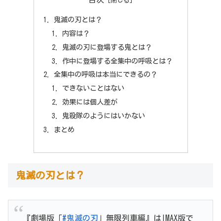
鬼滅の刃とは？
内容は？
鬼滅の刃に登場する鬼とは？
作中に登場する全集中の呼吸とは？
全集中の呼吸は本当にできるの？
できないことはない
効果には個人差が
鬼殺隊のようにはいかない
まとめ
鬼滅の刃とは？
『劇場版「
#鬼滅の刃
」無限列車編』はIMAX版で