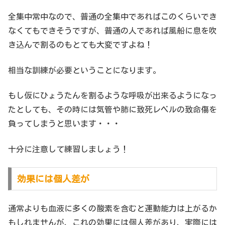
全集中常中なので、普通の全集中であればこのくらいでき
なくてもできそうですが、普通の人であれば風船に息を吹
き込んで割るのもとても大変ですよね！
相当な訓練が必要ということになります。
もし仮にひょうたんを割るような呼吸が出来るようになっ
たとしても、その時には気管や肺に致死レベルの致命傷を
負ってしまうと思います・・・
十分に注意して練習しましょう！
効果には個人差が
通常よりも血液に多くの酸素を含むと運動能力は上がるか
もしれませんが、これの効果には個人差があり、実際には