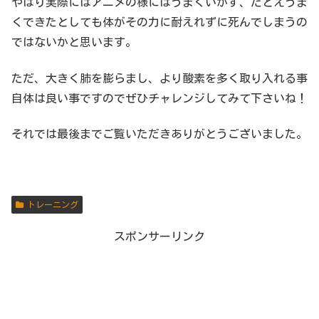
やはり実際にはアニメの様にはうまくいかず、たとえうま
くできたとしても体がその力に耐えれずに死んでしまうの
ではないかと思います。
ただ、大きく肺を膨らまし、より酸素を多く取り入れる事
自体は良い事ですのでぜひチャレンジしてみて下さいね！
それでは最後までご覧いただきありがとうございました。
トレーニング
スポンサーリンク