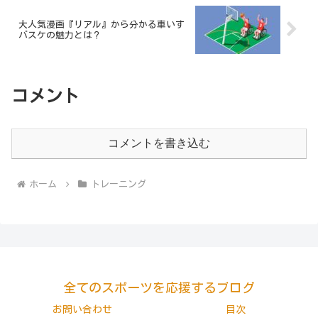
大人気漫画『リアル』から分かる車いす
バスケの魅力とは？
コメント
コメントを書き込む
ホーム
トレーニング
全てのスポーツを応援するブログ
お問い合わせ
目次