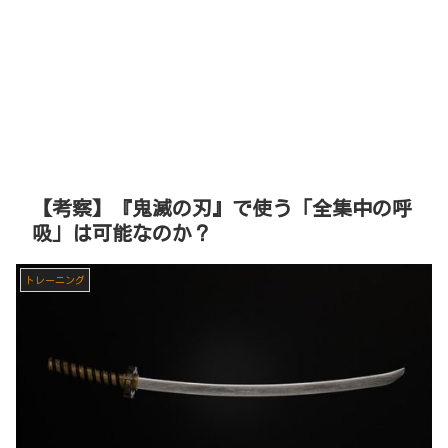
【考察】『鬼滅の刃』で使う「全集中の呼
吸」は可能なのか？
トレーニング