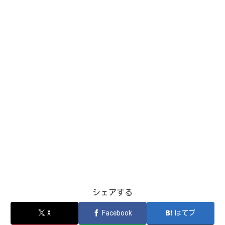
シェアする
X
Facebook
はてブ