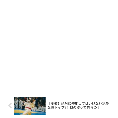
【柔道】絶対に使用してはいけない危険
な技トップ3！幻の技ってあるの？