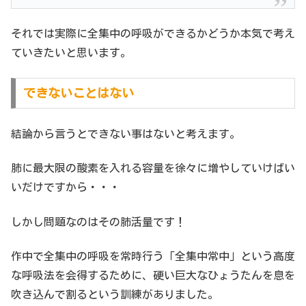
それでは実際に全集中の呼吸ができるかどうか本気で考え
ていきたいと思います。
できないことはない
結論から言うとできない事はないと考えます。
肺に最大限の酸素を入れる容量を徐々に増やしていけばい
いだけですから・・・
しかし問題なのはその肺活量です！
作中で全集中の呼吸を常時行う「全集中常中」という高度
な呼吸法を会得するために、硬い巨大なひょうたんを息を
吹き込んで割るという訓練がありました。