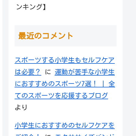
ンキング】
最近のコメント
スポーツする小学生もセルフケア
は必要？
に
運動が苦手な小学生
におすすめのスポーツ7選！ | 全
てのスポーツを応援するブログ
より
小学生におすすめのセルフケアを