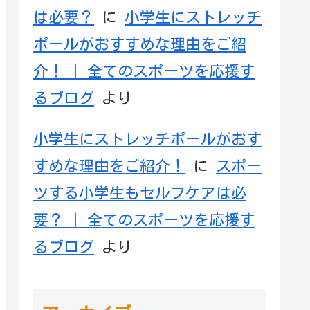
は必要？
に
小学生にストレッチ
ポールがおすすめな理由をご紹
介！ | 全てのスポーツを応援す
るブログ
より
小学生にストレッチポールがおす
すめな理由をご紹介！
に
スポー
ツする小学生もセルフケアは必
要？ | 全てのスポーツを応援す
るブログ
より