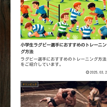
小学生ラグビー選手におすすめのトレーニン
グ方法
ラグビー選手におすすめのトレーニング方法
をご紹介しています。
2025.03.2
オリンピック