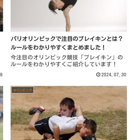
パリオリンピックで注目のブレイキンとは？
ルールをわかりやすくまとめました！
今注目のオリンピック競技「ブレイキン」の
ルールをわかりやすくご紹介しています！
9
2024.07.30
オリンピック