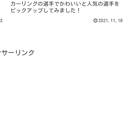
カーリングの選手でかわいいと人気の選手を
ピックアップしてみました！
3
2021.11.18
ンサーリンク