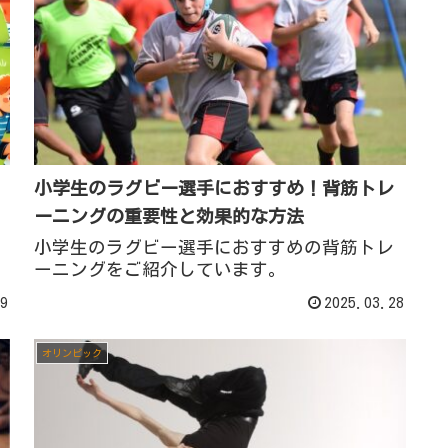
小学生のラグビー選手におすすめ！背筋トレ
ーニングの重要性と効果的な方法
小学生のラグビー選手におすすめの背筋トレ
ーニングをご紹介しています。
9
2025.03.28
オリンピック