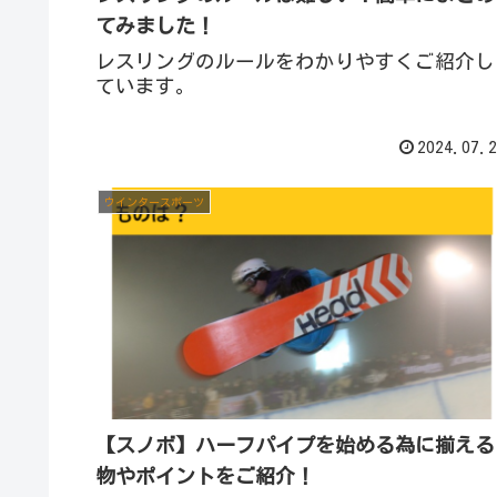
てみました！
レスリングのルールをわかりやすくご紹介し
ています。
2024.07.2
ウインタースポーツ
【スノボ】ハーフパイプを始める為に揃える
物やポイントをご紹介！