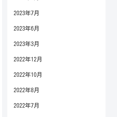
2023年7月
2023年6月
2023年3月
2022年12月
2022年10月
2022年8月
2022年7月