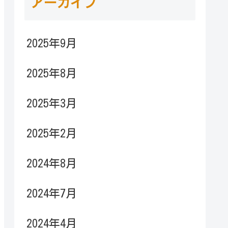
アーカイブ
2025年9月
2025年8月
2025年3月
2025年2月
2024年8月
2024年7月
2024年4月