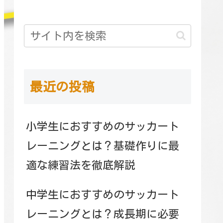
最近の投稿
小学生におすすめのサッカート
レーニングとは？基礎作りに最
適な練習法を徹底解説
中学生におすすめのサッカート
レーニングとは？成長期に必要