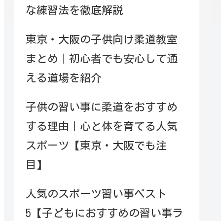
な練習法を徹底解説
東京・大阪の子供向け柔道教室
まとめ｜初心者でも安心して通
える道場を紹介
子供の習い事に柔道をおすすめ
する理由｜心と体を育てる人気
スポーツ【東京・大阪でも注
目】
人気のスポーツ習い事ベスト
5【子どもにおすすめの習い事ラ