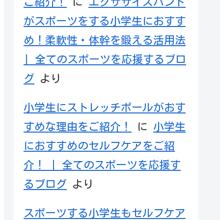
ご紹介！
に
エクササイズバンド
がスポーツをする小学生におすす
め！柔軟性・体幹を鍛える活用法
| 全てのスポーツを応援するブロ
グ
より
小学生にストレッチポールがおす
すめな理由をご紹介！
に
小学生
におすすめのセルフケアをご紹
介！ | 全てのスポーツを応援す
るブログ
より
スポーツする小学生もセルフケア