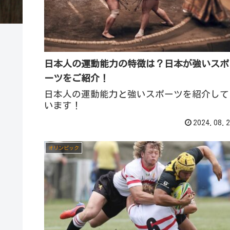
日本人の運動能力の特徴は？日本が強いスポ
ーツをご紹介！
日本人の運動能力と強いスポーツを紹介して
います！
2024.08.2
オリンピック