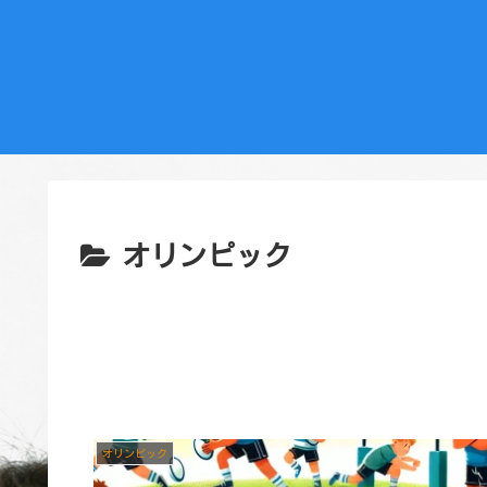
オリンピック
オリンピック