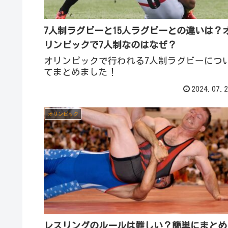
7人制ラグビーと15人ラグビーとの違いは？
リンピックで7人制なのはなぜ？
オリンピックで行われる7人制ラグビーにつ
てまとめました！
2024.07.2
オリンピック
レスリングのルールは難しい？簡単にまとめ