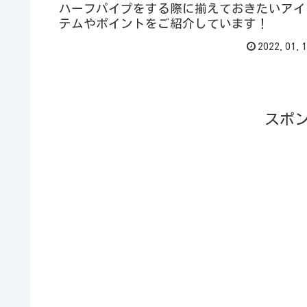
ハーフパイプをする際に揃えておきたいアイ
テムやポイントをご紹介しています！
2022.01.1
スポ