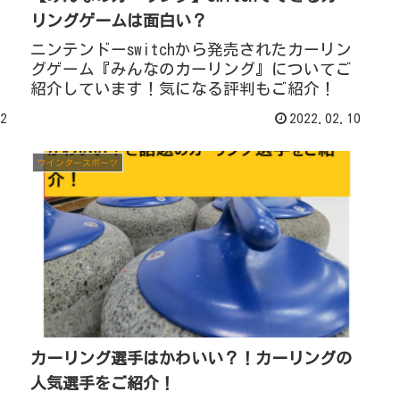
リングゲームは面白い？
ニンテンドーswitchから発売されたカーリン
グゲーム『みんなのカーリング』についてご
紹介しています！気になる評判もご紹介！
2
2022.02.10
ウインタースポーツ
カーリング選手はかわいい？！カーリングの
人気選手をご紹介！